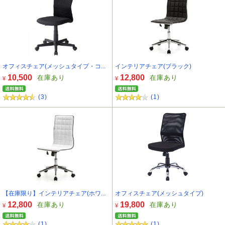
オフィスチェア(メッシュタイプ・コ...
インテリアチェア(ブラック)
10,500
12,800
在庫あり
在庫あり
¥
¥
(3)
(1)
【在庫限り】インテリアチェア(ホワ...
オフィスチェア(メッシュタイプ)
12,800
19,800
在庫あり
在庫あり
¥
¥
(1)
(1)