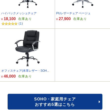
ハイバックメッシュチェア
PUレザーチェア ベージュ
18,100
27,900
在庫あり
在庫あり
¥
¥
(1)
オフィスチェア(本革レザー・SOH...
46,000
在庫あり
¥
SOHO・家庭用チェア
おすすめ5選はこちら