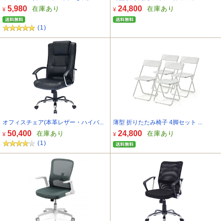
5,980
24,800
在庫あり
在庫あり
¥
¥
(1)
オフィスチェア(本革レザー・ハイバ...
薄型 折りたたみ椅子 4脚セット ...
50,400
24,800
在庫あり
在庫あり
¥
¥
(1)