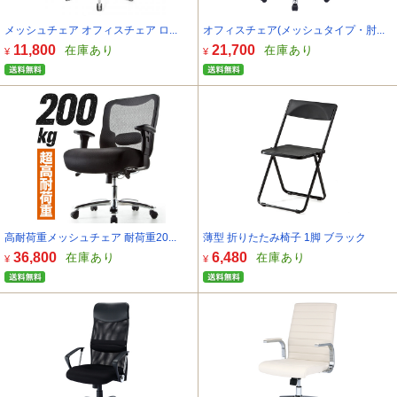
メッシュチェア オフィスチェア ロ...
オフィスチェア(メッシュタイプ・肘...
11,800
21,700
在庫あり
在庫あり
¥
¥
高耐荷重メッシュチェア 耐荷重20...
薄型 折りたたみ椅子 1脚 ブラック
36,800
6,480
在庫あり
在庫あり
¥
¥