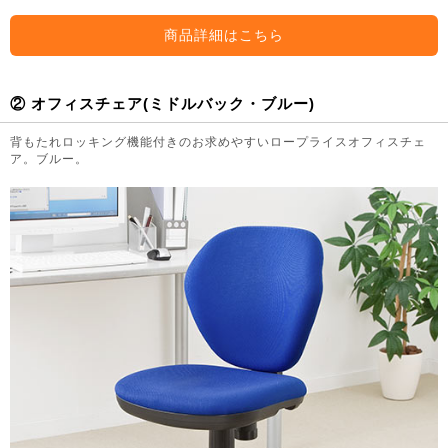
商品詳細はこちら
② オフィスチェア(ミドルバック・ブルー)
背もたれロッキング機能付きのお求めやすいロープライスオフィスチェ
ア。ブルー。