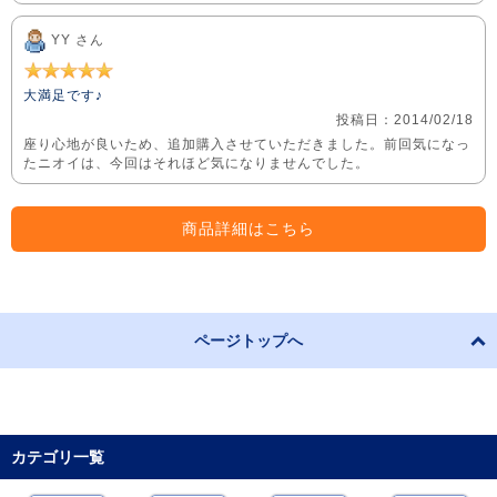
YY さん
大満足です♪
投稿日：2014/02/18
座り心地が良いため、追加購入させていただきました。前回気になっ
たニオイは、今回はそれほど気になりませんでした。
商品詳細はこちら
ページトップへ
カテゴリ一覧