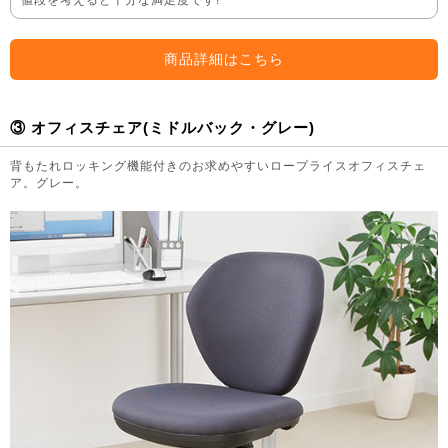
商品詳細はこちら
③ オフィスチェア(ミドルバック・グレー)
背もたれロッキング機能付きのお求めやすいロープライスオフィスチェ
ア。グレー。