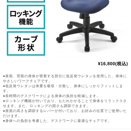
¥16,800(税込)
●座面、背面の身体が密着する部分に低反発ウレタンを使用した、身体に
やさしいワークチェアです。
●低反発ウレタンは体重を吸収・分散し、身体にしっかりフィットしま
す。
●長時間のデスクワークによる身体の負担を軽減します。
●ロッキング機能が付いており、もたれかかることで身体をリラックスさ
せます。また、ロッキングの固さも調節できます。
●座面の高さを調節するレバーが付いており、お好みの位置でご使用いた
だけます。
●身体への負担を考慮した、デスクワークに最適なチェアです。