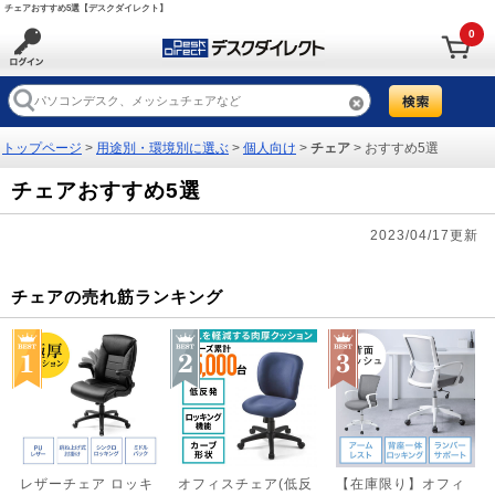
チェアおすすめ5選【デスクダイレクト】
0
トップページ
>
用途別・環境別に選ぶ
>
個人向け
>
チェア
> おすすめ5選
チェアおすすめ5選
2023/04/17更新
チェアの売れ筋ランキング
レザーチェア ロッキ
オフィスチェア(低反
【在庫限り】オフィ