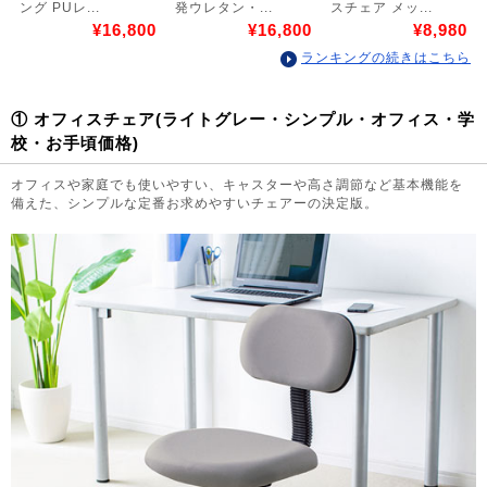
ング PUレ...
発ウレタン・...
スチェア メッ...
¥16,800
¥16,800
¥8,980
ランキングの続きはこちら
① オフィスチェア(ライトグレー・シンプル・オフィス・学
校・お手頃価格)
オフィスや家庭でも使いやすい、キャスターや高さ調節など基本機能を
備えた、シンプルな定番お求めやすいチェアーの決定版。