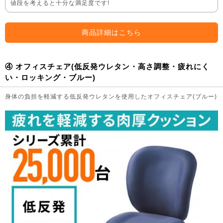
値段を考えると十分な満足度です!
商品詳細はこちら
④ オフィスチェア(低反発ウレタン・高さ調整・疲れにく
い・ロッキング・ブルー)
身体の負担を軽減する低反発ウレタンを使用したオフィスチェア(ブルー)