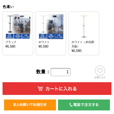
色違い
ブラック
ホワイト
ホワイト（木目調
¥6,580
¥6,580
天板）
¥6,580
数量：
お気に入り