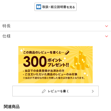
特長
仕様
レビューを書く
関連商品