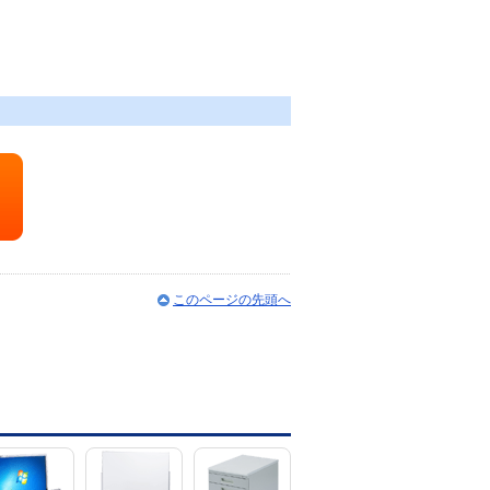
このページの先頭へ