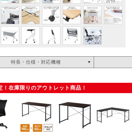
特長・仕様・対応機種
定！在庫限りのアウトレット商品！