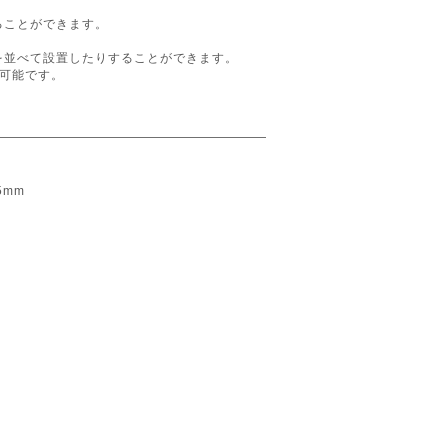
ることができます。
を並べて設置したりすることができます。
が可能です。
5mm