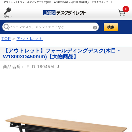
【アウトレット】フォールディングデスク(木目・W1800×D450mm)/FLD-18045M_J【デスクダイレクト】
0
TOP
>
アウトレット
【アウトレット】フォールディングデスク(木目・
W1800×D450mm)【大物商品】
商品品番：
FLD-18045M_J
Prev