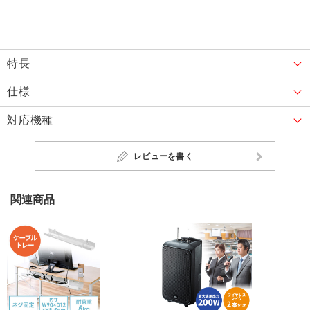
特長
仕様
対応機種
レビューを書く
関連商品