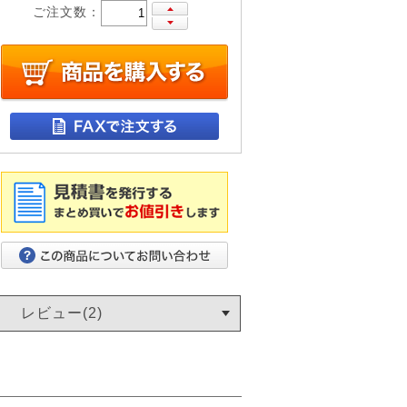
ご注文数：
レビュー(2)