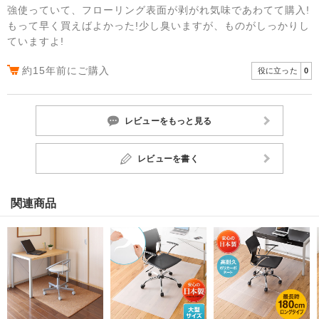
強使っていて、フローリング表面が剥がれ気味であわてて購入!
もって早く買えばよかった!少し臭いますが、ものがしっかりし
ていますよ!
約15年前にご購入
役に立った
0
レビューをもっと見る
レビューを書く
関連商品