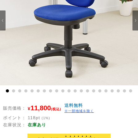
1
2
3
4
5
6
7
8
9
10
11
12
13
14
15
16
17
18
19
20
21
送料無料
11,800
販売価格：
¥
(税込)
※一部地域を除く
ポイント：
118
pt
(1%)
在庫状況：
在庫あり