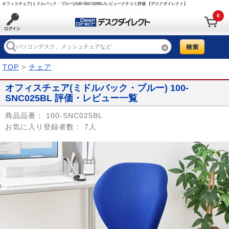
オフィスチェア(ミドルバック・ブルー)/100-SNC025BL/レビュークチコミ評価 【デスクダイレクト】
0
TOP
>
チェア
オフィスチェア(ミドルバック・ブルー) 100-
SNC025BL 評価・レビュー一覧
商品品番：
100-SNC025BL
お気に入り登録者数：
7人
Prev