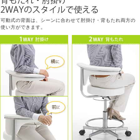
可動式の背面は、シーンに合わせて肘掛け・背もたれ両方の
使い方ができます。