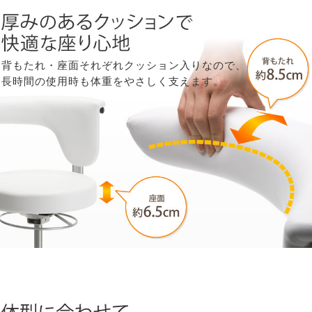
背もたれ・座面それぞれクッション入りなので、
長時間の使用時も体重をやさしく支えます。