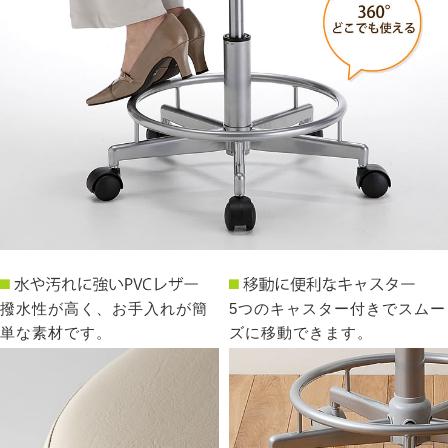
撥水性が高く、お手入れが簡
5つのキャスター付きでスムー
単な素材です。
ズに移動できます。