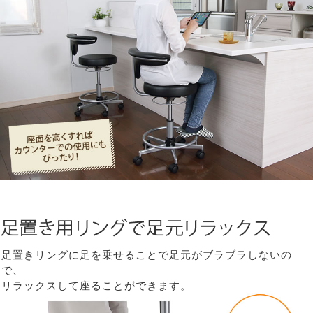
足置きリングに足を乗せることで足元がブラブラしないの
で、
リラックスして座ることができます。