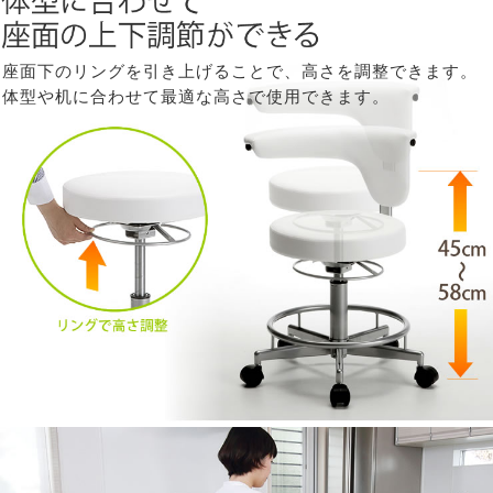
座面下のリングを引き上げることで、高さを調整できます。
体型や机に合わせて最適な高さで使用できます。