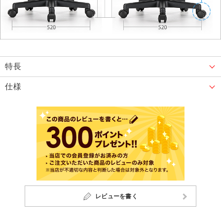
特長
仕様
レビューを書く