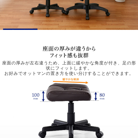
座面の厚みが左右違うため、上面に緩やかな角度が付き、足の形
状にフィットします。
お好みでオットマンの置き方を使い分けすることができます。