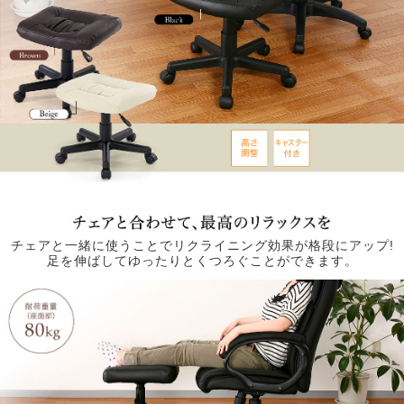
チェアと一緒に使うことでリクライニング効果が格段にアップ!
足を伸ばしてゆったりとくつろぐことができます。