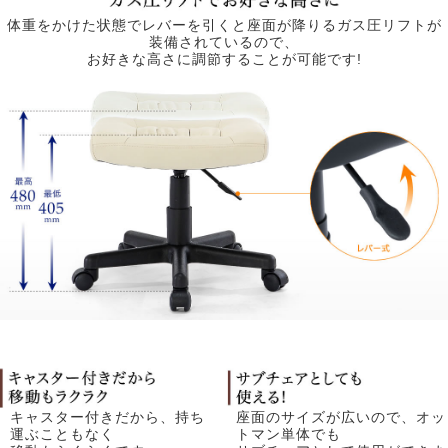
体重をかけた状態でレバーを引くと座面が降りるガス圧リフトが
装備されているので、
お好きな高さに調節することが可能です!
キャスター付きだから、持ち
座面のサイズが広いので、オッ
運ぶこともなく
トマン単体でも