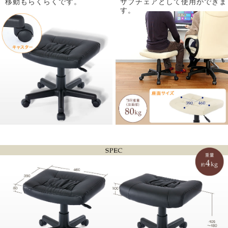
移動もらくらくです。
サブチェアとして使用ができま
す。