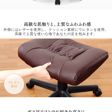
外側にはレザーを使用し、クッション素材にウレタンを使用。
高級で上質な使い心地であなたの足を包みます。