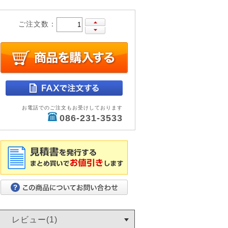
ご注文数：
お電話でのご注文もお受けしております
086-231-3533
レビュー(1)