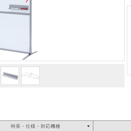
特長・仕様・対応機種