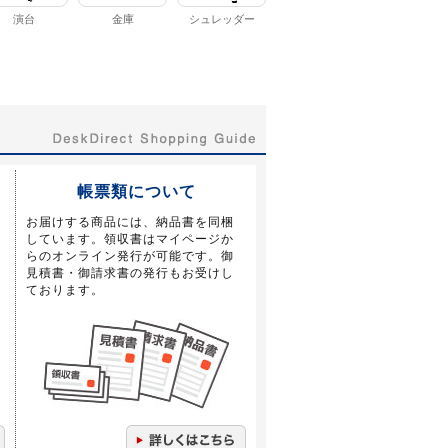
演台
金庫
シュレッダー
帳票類について
お届けする商品には、納品書を同梱
しています。領収書はマイページか
らのオンライン発行が可能です。御
見積書・御請求書の発行もお受けし
ております。