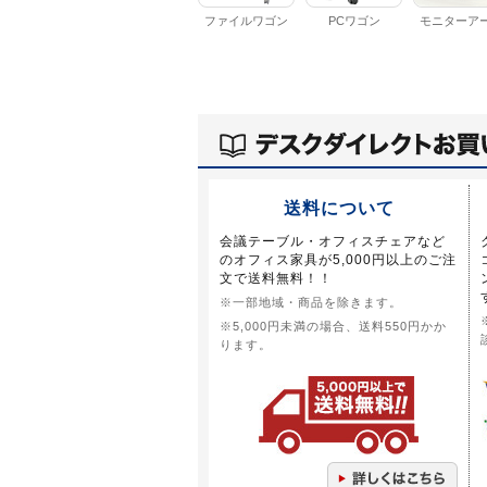
ファイルワゴン
PCワゴン
モニターア
送料について
会議テーブル・オフィスチェアなど
のオフィス家具が5,000円以上のご注
文で送料無料！！
※一部地域・商品を除きます。
※5,000円未満の場合、送料550円かか
ります。