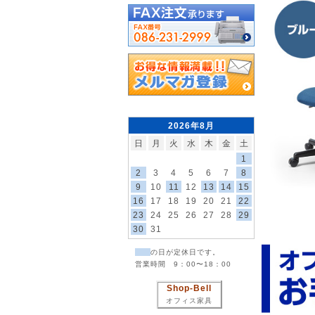
2026年8月
日
月
火
水
木
金
土
1
2
3
4
5
6
7
8
9
10
11
12
13
14
15
16
17
18
19
20
21
22
23
24
25
26
27
28
29
30
31
の日が定休日です。
営業時間 9：00〜18：00
Shop-Bell
オフィス家具