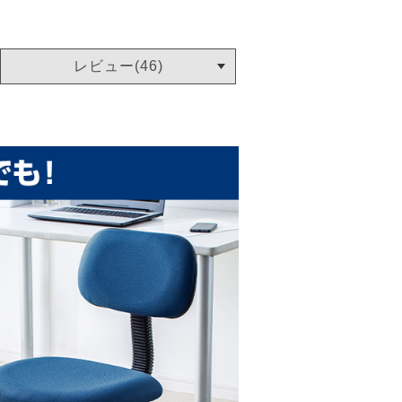
レビュー(46)