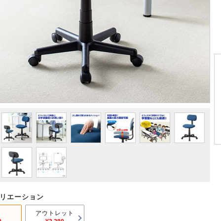
リエーション
アウトレット