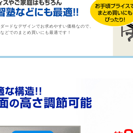
ンダードなデザインでお求めやすい価格なので、
塾などでのまとめ買いにも最適です！