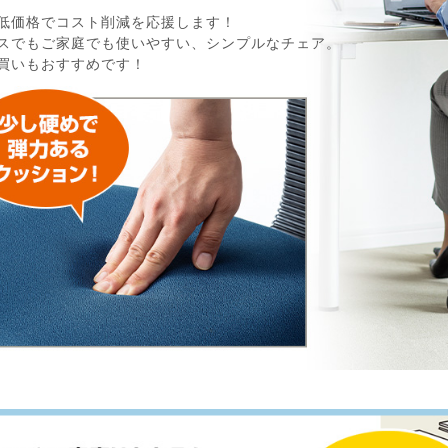
低価格でコスト削減を応援します！
スでもご家庭でも使いやすい、シンプルなチェア。
買いもおすすめです！