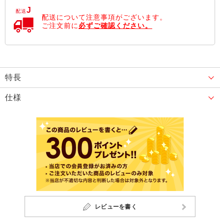
J
配送
配送について注意事項がございます。
ご注文前に
必ずご確認ください。
特長
仕様
レビューを書く