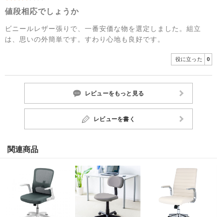
値段相応でしょうか
ビニールレザー張りで、一番安価な物を選定しました。組立
は、思いの外簡単です。すわり心地も良好です。
役に立った
0
レビューをもっと見る
レビューを書く
関連商品