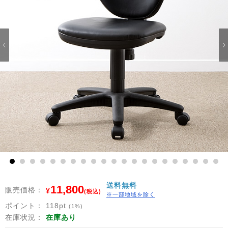
1
2
3
4
5
6
7
8
9
10
11
12
13
14
15
16
17
18
19
20
21
送料無料
11,800
販売価格：
¥
(税込)
※一部地域を除く
ポイント：
118
pt
(1%)
在庫状況：
在庫あり