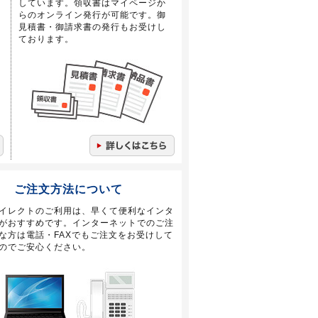
しています。領収書はマイページか
らのオンライン発行が可能です。御
見積書・御請求書の発行もお受けし
ております。
ご注文方法について
イレクトのご利用は、早くて便利なインタ
がおすすめです。インターネットでのご注
な方は電話・FAXでもご注文をお受けして
のでご安心ください。