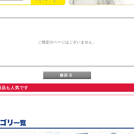
ご指定のページはございません。
商品も人気です