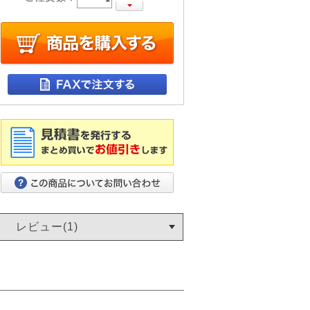
レビュー(1)