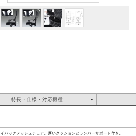
特長・仕様・対応機種
ハイバックメッシュチェア。厚いクッションとランバーサポート付き。