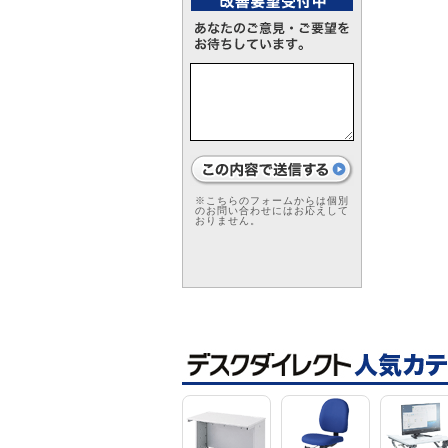
※こちらのフォームからは個別
のお問い合わせにはお応えして
おりません。