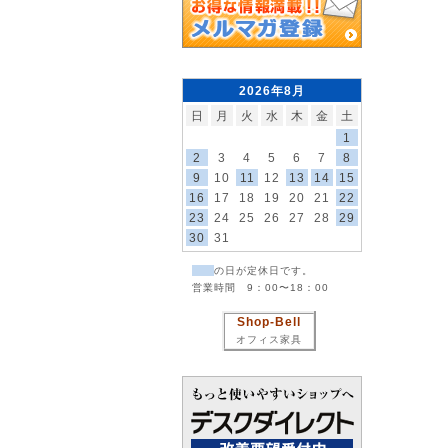
2026年8月
日
月
火
水
木
金
土
1
2
3
4
5
6
7
8
9
10
11
12
13
14
15
16
17
18
19
20
21
22
23
24
25
26
27
28
29
30
31
の日が定休日です。
営業時間 9：00〜18：00
Shop-Bell
オフィス家具