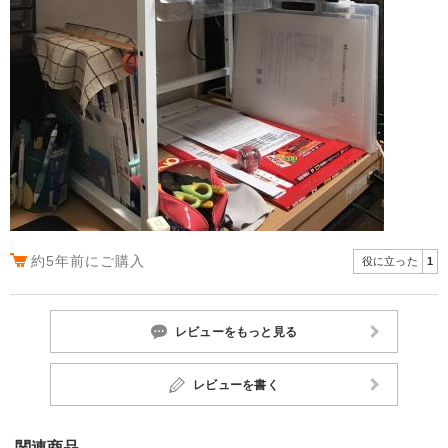
約5年前にご購入
役に立った
1
レビューをもっと見る
レビューを書く
関連商品