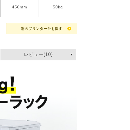
450mm
50kg
別のプリンター台を探す
レビュー(10)