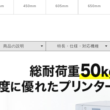
mm
450mm
605mm
650mm
商品の説明
特長・仕様・対応機種