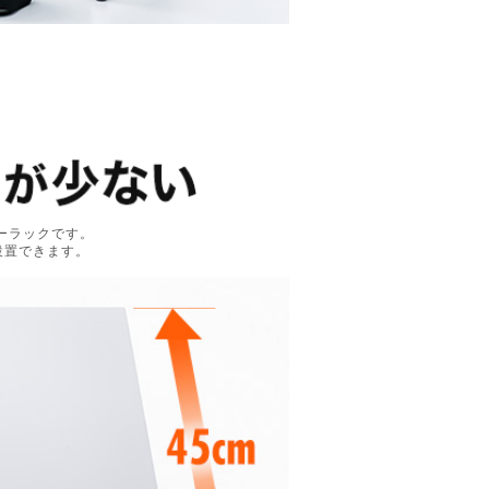
ーラックです。
設置できます。