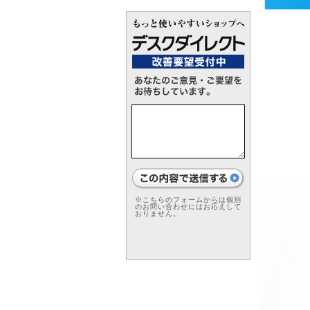
※こちらのフォームからは個別
のお問い合わせにはお応えして
おりません。