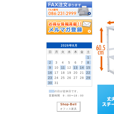
2026年8月
日
月
火
水
木
金
土
1
2
3
4
5
6
7
8
9
10
11
12
13
14
15
16
17
18
19
20
21
22
23
24
25
26
27
28
29
30
31
の日が定休日です。
営業時間 9：00〜18：00
Shop-Bell
オフィス家具