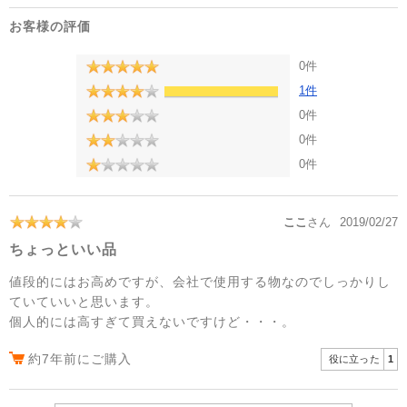
お客様の評価
0件
1件
0件
0件
0件
ここ
さん
2019/02/27
ちょっといい品
値段的にはお高めですが、会社で使用する物なのでしっかりし
ていていいと思います。
個人的には高すぎて買えないですけど・・・。
約7年前にご購入
役に立った
1