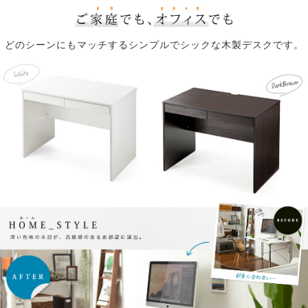
どのシーンにもマッチするシンプルでシックな木製デスクです。