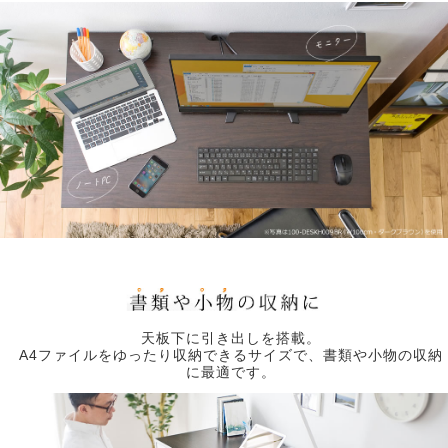
天板下に引き出しを搭載。
A4ファイルをゆったり収納できるサイズで、書類や小物の収納
に最適です。