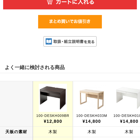
よく一緒に検討される商品
100-DESKH009BR
100-DESKH033M
100-DESKH01
¥12,800
¥14,800
¥14,800
天板の素材
木製
木製
木製