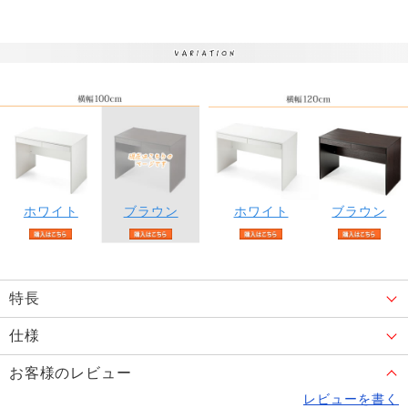
ホワイト
ブラウン
ホワイト
ブラウン
特長
仕様
お客様のレビュー
レビューを書く