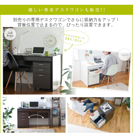
別売りの専用デスクワゴンでさらに収納力をアップ！
背板位置で止まるので、ぴったり設置できます。