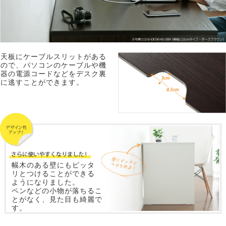
天板にケーブルスリットがある
ので、パソコンのケーブルや機
器の電源コードなどをデスク裏
に逃すことができます。
幅木のある壁にもピッタ
リとつけることができる
ようになりました。
ペンなどの小物が落ちるこ
とがなく、見た目も綺麗で
す。