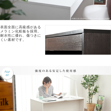
表面全面に高級感がある
メラミン化粧板を採用。
耐水性に優れ、傷つきに
くい素材です。