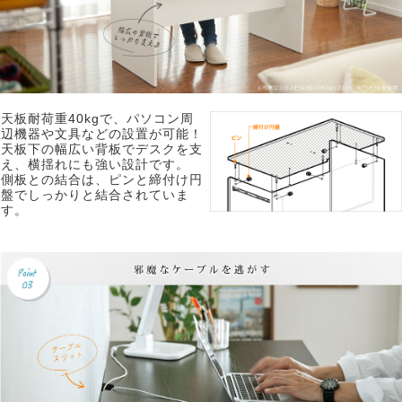
天板耐荷重40kgで、パソコン周
辺機器や文具などの設置が可能！
天板下の幅広い背板でデスクを支
え、横揺れにも強い設計です。
側板との結合は、ピンと締付け円
盤でしっかりと結合されていま
す。