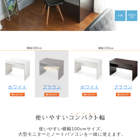
ホワイト
ブラウン
ホワイト
ブラウン
使いやすい横幅100cmサイズ。
大型モニターとノートパソコンを一緒に使えます。