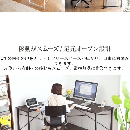
L字の内側の脚をカット！フリースペースが広がり、自由に移動が
できます。
左側から右側への移動もスムーズ。縦横無尽に作業できます。