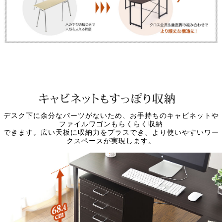
デスク下に余分なパーツがないため、お手持ちのキャビネットや
ファイルワゴンもらくらく収納
できます。広い天板に収納力をプラスでき、より使いやすいワー
クスペースが実現します。