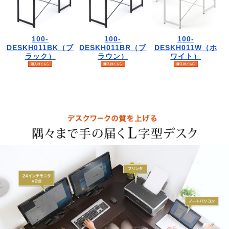
100-
100-
100-
DESKH011BK（ブ
DESKH011BR（ブ
DESKH011W（ホ
ラック）
ラウン）
ワイト）