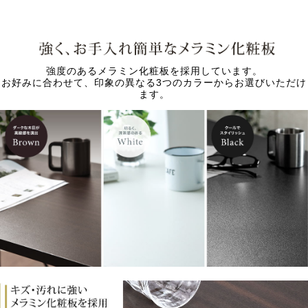
強度のあるメラミン化粧板を採用しています。
お好みに合わせて、印象の異なる3つのカラーからお選びいただけ
ます。