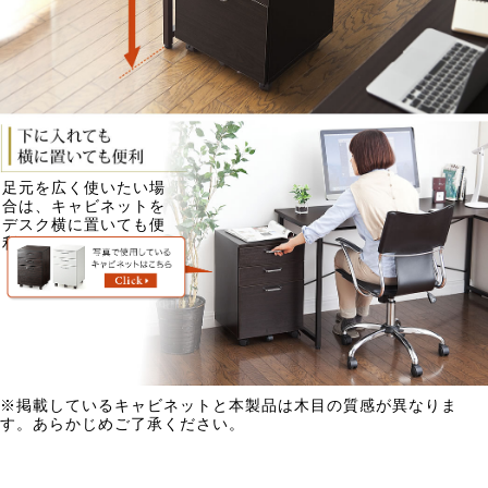
足元を広く使いたい場
合は、キャビネットを
デスク横に置いても便
利です。
※掲載しているキャビネットと本製品は木目の質感が異なりま
す。あらかじめご了承ください。