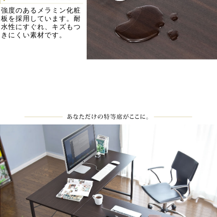
強度のあるメラミン化粧
板を採用しています。耐
水性にすぐれ、キズもつ
きにくい素材です。