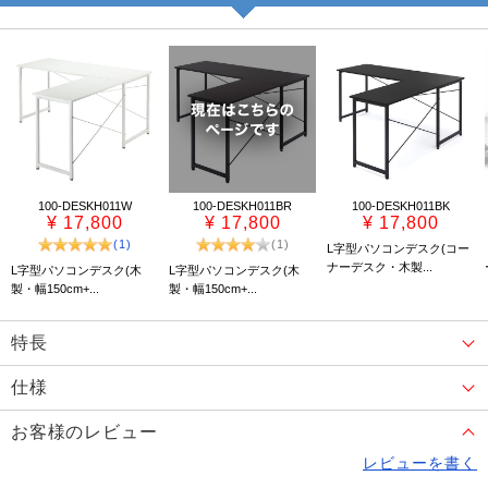
100-DESKH011W
100-DESKH011BR
100-DESKH011BK
¥ 17,800
¥ 17,800
¥ 17,800
(1)
(1)
L字型パソコンデスク(コー
ナーデスク・木製...
L字型パソコンデスク(木
L字型パソコンデスク(木
製・幅150cm+...
製・幅150cm+...
特長
仕様
お客様のレビュー
レビューを書く