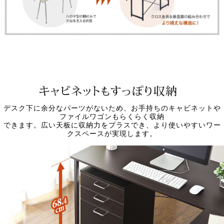
デスク下に余分なパーツがないため、お手持ちのキャビネットや
ファイルワゴンもらくらく収納
できます。広い天板に収納力をプラスでき、より使いやすいワー
クスペースが実現します。