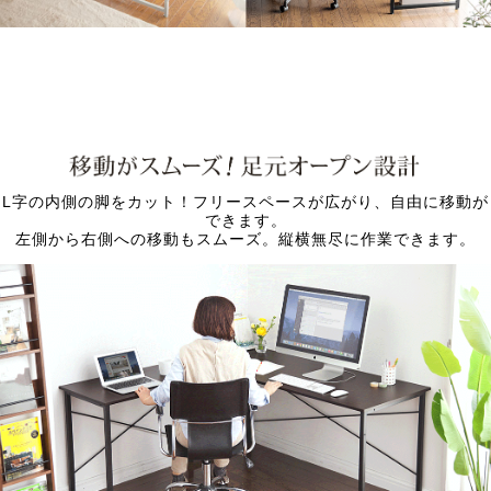
L字の内側の脚をカット！フリースペースが広がり、自由に移動が
できます。
左側から右側への移動もスムーズ。縦横無尽に作業できます。