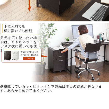
足元を広く使いたい場
合は、キャビネットを
デスク横に置いても便
利です。
※掲載しているキャビネットと本製品は木目の質感が異なりま
す。あらかじめご了承ください。