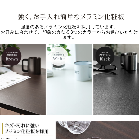
強度のあるメラミン化粧板を採用しています。
お好みに合わせて、印象の異なる3つのカラーからお選びいただけ
ます。