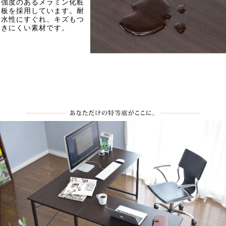
強度のあるメラミン化粧
板を採用しています。耐
水性にすぐれ、キズもつ
きにくい素材です。