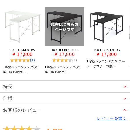
100-DESKH011W
100-DESKH011BR
100-DESKH011BK
¥ 17,800
¥ 17,800
¥ 17,800
(1)
(1)
L字型パソコンデスク(コー
ナーデスク・木製...
L字型パソコンデスク(木
L字型パソコンデスク(木
製・幅150cm+...
製・幅150cm+...
特長
仕様
お客様のレビュー
レビューを書く