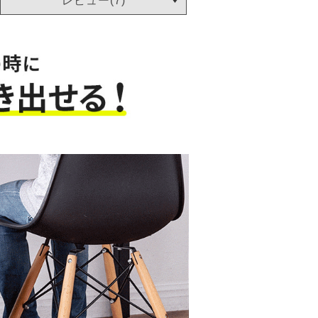
レビュー(7)