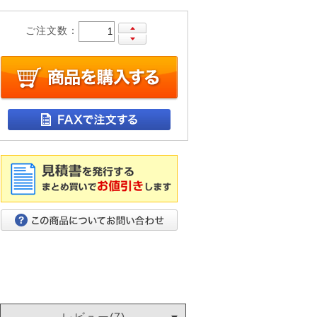
ご注文数：