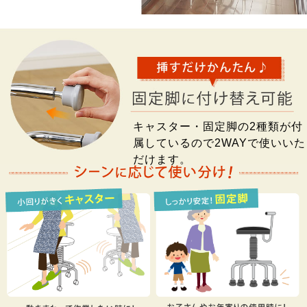
キャスター・固定脚の2種類が付
属しているので2WAYで使いいた
だけます。