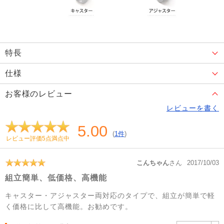
特長
仕様
お客様のレビュー
レビューを書く
5.00
(
1件
)
レビュー評価5点満点中
こんちゃん
さん
2017/10/03
組立簡単、低価格、高機能
キャスター・アジャスター両対応のタイプで、組立が簡単で軽
く価格に比して高機能。お勧めです。