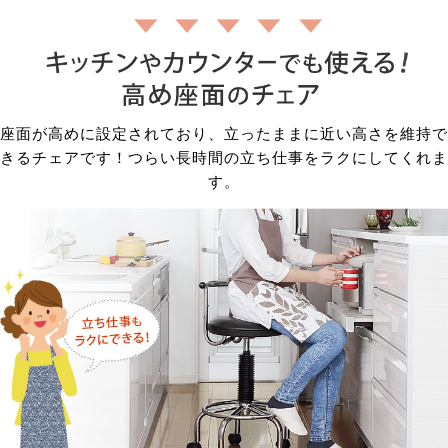
座面が高めに設定されており、立ったままに近い高さを維持で
きるチェアです！つらい長時間の立ち仕事をラクにしてくれま
す。