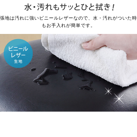
張地は汚れに強いビニールレザーなので、水・汚れがついた時
もお手入れが簡単です。