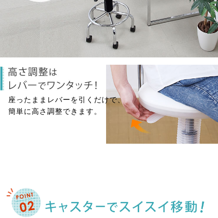
座ったままレバーを引くだけで、
簡単に高さ調整できます。