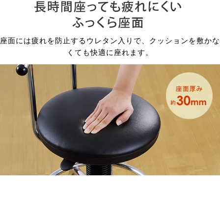
座面には疲れを防止するウレタン入りで、クッションを敷かな
くても快適に座れます。