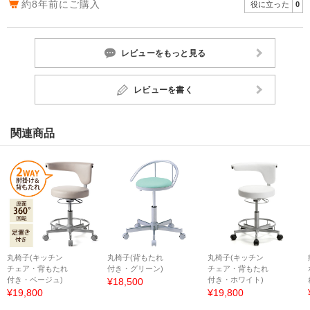
約8年前にご購入
役に立った
0
レビューをもっと見る
レビューを書く
関連商品
丸椅子(キッチン
丸椅子(背もたれ
丸椅子(キッチン
チェア・背もたれ
付き・グリーン)
チェア・背もたれ
付き・ベージュ)
付き・ホワイト)
¥18,500
¥19,800
¥19,800