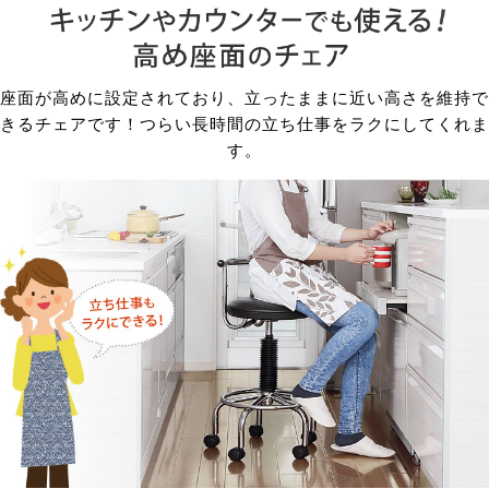
座面が高めに設定されており、立ったままに近い高さを維持で
きるチェアです！つらい長時間の立ち仕事をラクにしてくれま
す。