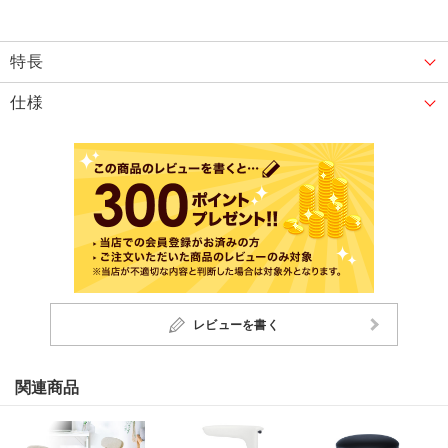
特長
仕様
レビューを書く
関連商品