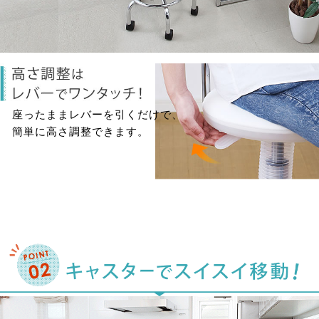
座ったままレバーを引くだけで、
簡単に高さ調整できます。