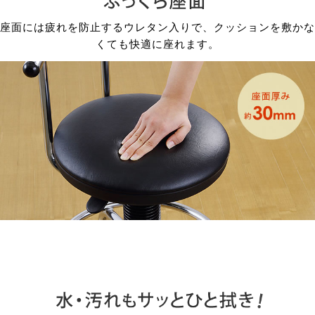
座面には疲れを防止するウレタン入りで、クッションを敷かな
くても快適に座れます。