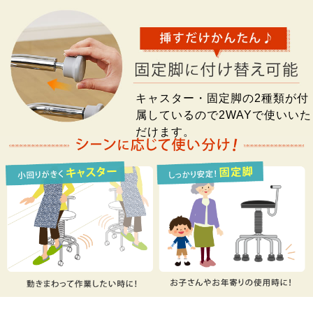
キャスター・固定脚の2種類が付
属しているので2WAYで使いいた
だけます。