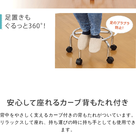
背中をやさしく支えるカーブ付きの背もたれがついています。
リラックスして座れ、持ち運びの時に持ち手としても使用でき
ます。