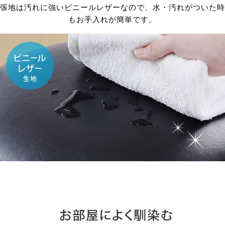
張地は汚れに強いビニールレザーなので、水・汚れがついた時
もお手入れが簡単です。