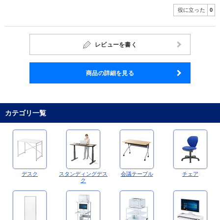
役に立った
0
レビューを書く
商品の詳細を見る
カテゴリ一覧
デスク
スタンディングデス
会議テーブル
チェア
ク