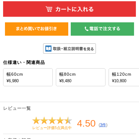
仕様違い・関連商品
幅60cm
幅80cm
幅120cm
¥6,980
¥8,480
¥10,800
レビュー一覧
4.50
(
3件
)
レビュー評価5点満点中