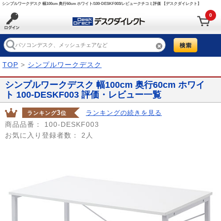
シンプルワークデスク 幅100cm 奥行60cm ホワイト/100-DESKF003/レビュークチコミ評価 【デスクダイレクト】
0
TOP
>
シンプルワークデスク
シンプルワークデスク 幅100cm 奥行60cm ホワイ
ト 100-DESKF003 評価・レビュー一覧
3
ランキングの続きを見る
ランキング
位
商品品番：
100-DESKF003
お気に入り登録者数：
2人
Prev