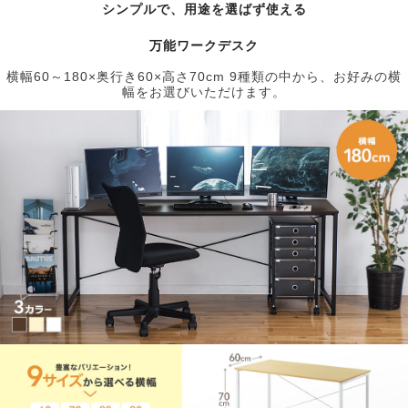
シンプルで、用途を選ばず使える
万能ワークデスク
横幅60～180×奥行き60×高さ70cm 9種類の中から、お好みの横
幅をお選びいただけます。