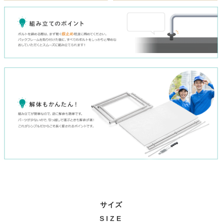
サイズ
SIZE