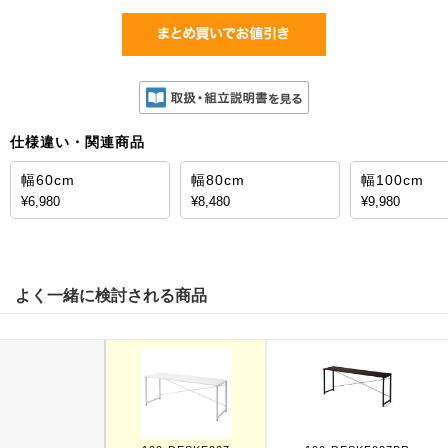
仕様違い・関連商品
幅60cm
幅80cm
幅100cm
¥6,980
¥8,480
¥9,980
よく一緒に検討される商品