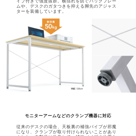
イプ付きで強度抜群。横揺れを防ぐバックフレー
ムや、デスクのガタつきを抑える脚先のアジャス
ターを装備しています。
モニターアームなどのクランプ機器に対応
従来のデスクの場合、天板裏の補強パイプが邪魔
になり、クランプが取り付けられないことがあり