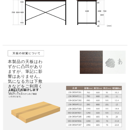
本製品の天板はわ
ずかに凸凹があり
ますが、筆記に影
響はありません。
気になる方は下敷
きなどをご利用く
ださい。