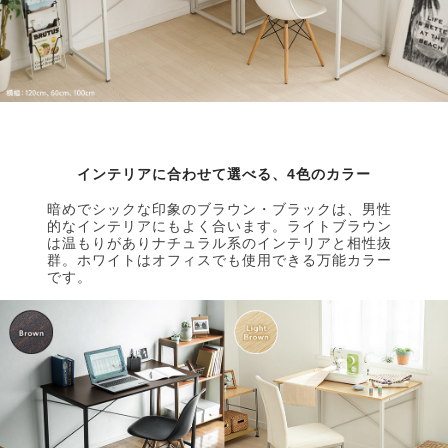
インテリアに合わせて選べる、4色のカラー
暗めでシックな印象のブラウン・ブラックは、男性
的なインテリアにもよく合います。ライトブラウン
は温もりがありナチュラル系のインテリアと相性抜
群。ホワイトはオフィスでも使用できる万能カラー
です。