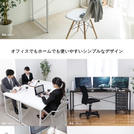
オフィスでもホームでも使いやすいシンプルなデザイン