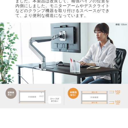
ました。本製品は改良して、補強パイプの位置を
内側にしました。モニターアームやデスクライト
などのクランプ機器を取り付けるスペースができ
て、より便利な構造になっています。