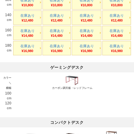
在庫あり
在庫あり
在庫あり
在庫あり
cm
¥10,800
¥10,800
¥10,800
¥10,800
140
在庫あり
在庫あり
在庫あり
在庫あり
cm
¥12,480
¥12,480
¥12,480
¥12,480
160
在庫あり
在庫あり
在庫あり
在庫あり
cm
¥14,480
¥14,480
¥14,480
¥14,480
180
在庫あり
在庫あり
在庫あり
在庫あり
cm
¥16,980
¥16,980
¥16,980
¥16,980
ゲーミングデスク
カラー
＼
横幅
カーボン調天板・レッドフレーム
100
cm
120
cm
コンパクトデスク