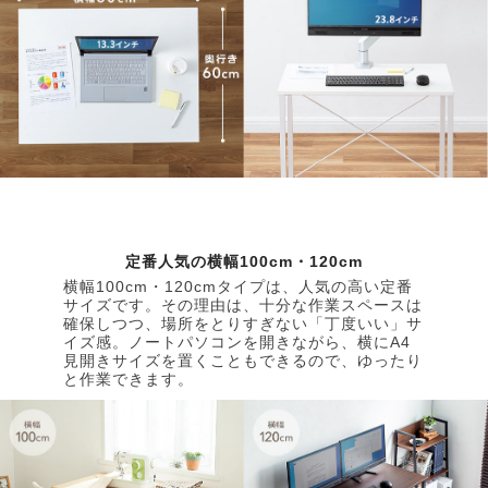
定番人気の横幅100cm・120cm
横幅100cm・120cmタイプは、人気の高い定番
サイズです。その理由は、十分な作業スペースは
確保しつつ、場所をとりすぎない「丁度いい」サ
イズ感。ノートパソコンを開きながら、横にA4
見開きサイズを置くこともできるので、ゆったり
と作業できます。