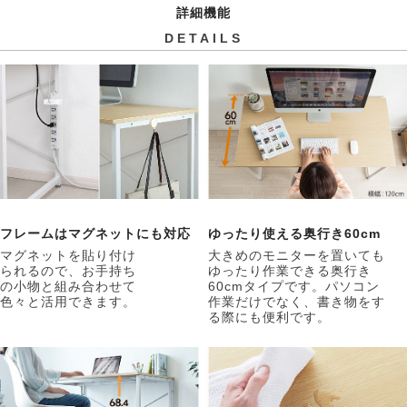
詳細機能
DETAILS
フレームはマグネットにも対応
ゆったり使える奥行き60cm
マグネットを貼り付け
大きめのモニターを置いても
られるので、お手持ち
ゆったり作業できる奥行き
の小物と組み合わせて
60cmタイプです。パソコン
色々と活用できます。
作業だけでなく、書き物をす
る際にも便利です。