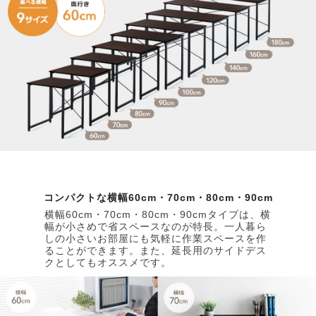
コンパクトな横幅60cm・70cm・80cm・90cm
横幅60cm・70cm・80cm・90cmタイプは、横
幅が小さめで省スペースなのが特長。一人暮ら
しの小さいお部屋にも気軽に作業スペースを作
ることができます。また、延長用のサイドデス
クとしてもオススメです。