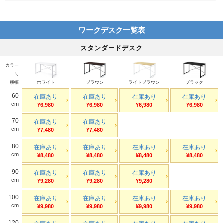
ワークデスク一覧表
スタンダードデスク
カラー
＼
横幅
ホワイト
ブラウン
ライトブラウン
ブラック
60
在庫あり
在庫あり
在庫あり
在庫あり
cm
¥6,980
¥6,980
¥6,980
¥6,980
70
在庫あり
在庫あり
cm
¥7,480
¥7,480
80
在庫あり
在庫あり
在庫あり
在庫あり
cm
¥8,480
¥8,480
¥8,480
¥8,480
90
在庫あり
在庫あり
在庫あり
cm
¥9,280
¥9,280
¥9,280
100
在庫あり
在庫あり
在庫あり
在庫あり
cm
¥9,980
¥9,980
¥9,980
¥9,980
120