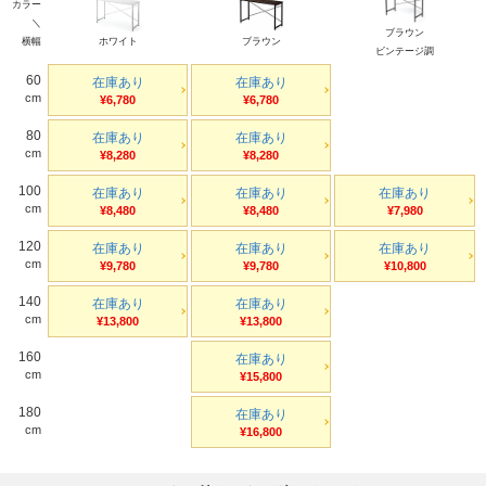
カラー
＼
ブラウン
横幅
ホワイト
ブラウン
ビンテージ調
60
在庫あり
在庫あり
cm
¥6,780
¥6,780
80
在庫あり
在庫あり
cm
¥8,280
¥8,280
100
在庫あり
在庫あり
在庫あり
cm
¥8,480
¥8,480
¥7,980
120
在庫あり
在庫あり
在庫あり
cm
¥9,780
¥9,780
¥10,800
140
在庫あり
在庫あり
cm
¥13,800
¥13,800
160
在庫あり
cm
¥15,800
180
在庫あり
cm
¥16,800