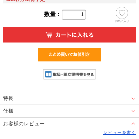
数量：
お気に入り
特長
仕様
お客様のレビュー
レビューを書く