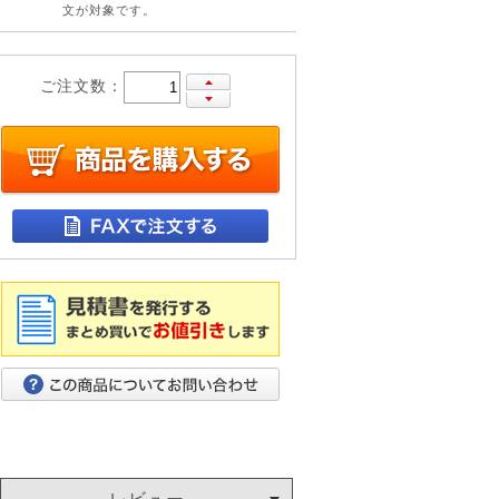
文が対象です。
ご注文数：