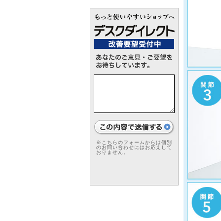
※こちらのフォームからは個別
のお問い合わせにはお応えして
おりません。