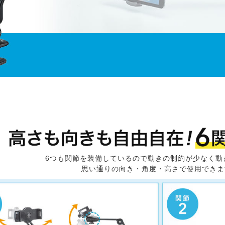
6つも関節を装備しているので動きの制約が少なく動
思い通りの向き・角度・高さで使用できま