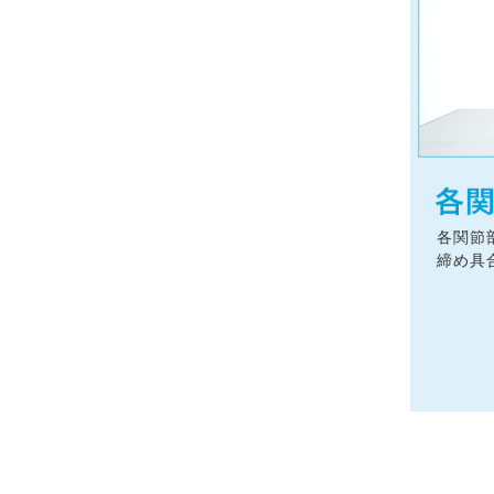
各関節
締め具