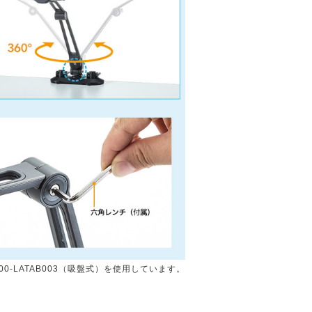
00-LATAB003（吸盤式）を使用しています。