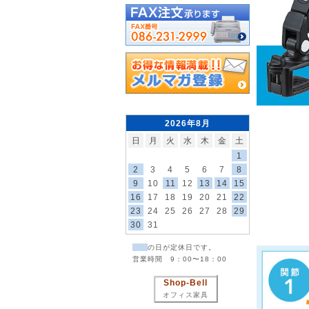
2026年8月
日
月
火
水
木
金
土
1
2
3
4
5
6
7
8
9
10
11
12
13
14
15
16
17
18
19
20
21
22
23
24
25
26
27
28
29
30
31
の日が定休日です。
営業時間 9：00〜18：00
Shop-Bell
オフィス家具