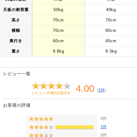
天板の耐荷重
50kg
40kg
高さ
70cm
70cm
横幅
70cm
80cm
奥行き
60cm
45cm
重さ
9.8kg
9.3kg
レビュー一覧
4.00
(
1件
)
レビュー評価5点満点中
お客様の評価
0件
1件
0件