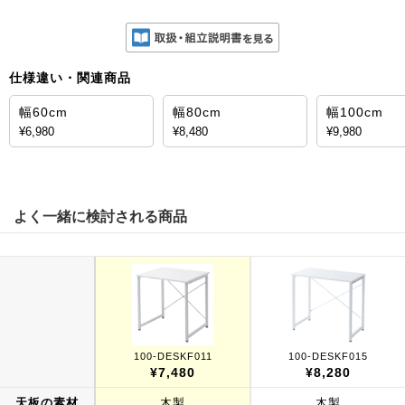
仕様違い・関連商品
幅60cm
幅80cm
幅100cm
¥6,980
¥8,480
¥9,980
よく一緒に検討される商品
100-DESKF011
100-DESKF015
¥7,480
¥8,280
天板の素材
木製
木製