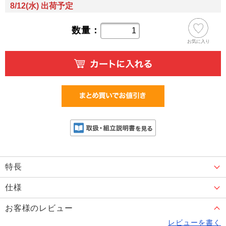
8/12(水) 出荷予定
数量：
お気に入り
特長
仕様
お客様のレビュー
レビューを書く