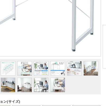
ョン(サイズ)