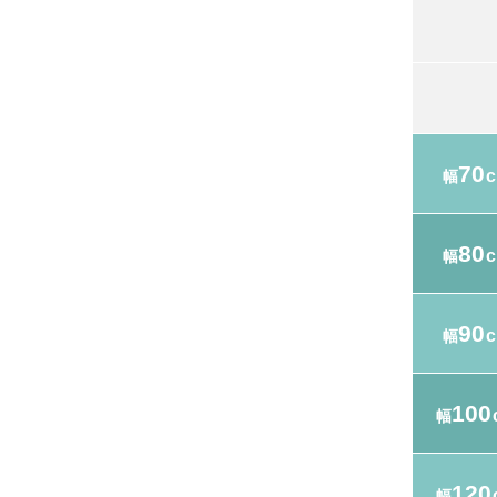
70
幅
80
幅
90
幅
100
幅
120
幅