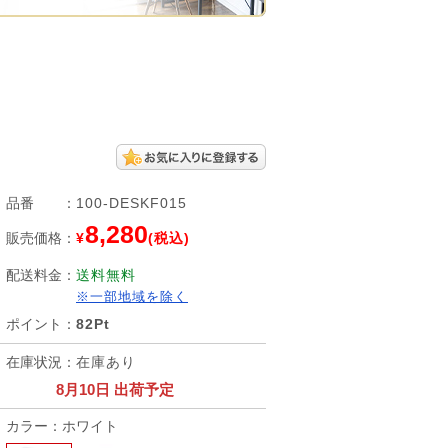
品番
：
100-DESKF015
8,280
販売価格
：
¥
(税込)
配送料金
：
送料無料
※一部地域を除く
ポイント
：
82Pt
在庫状況
：
在庫あり
8月10日 出荷予定
カラー：ホワイト