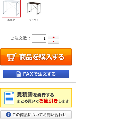
本商品
ブラウン
ご注文数：