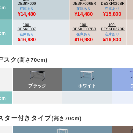
DESKF006
DESKF006BR
DESKF026BR
cm
在庫あり
在庫あり
在庫あり
¥14,480
¥14,480
¥15,800
100-
100-
100-
DESKF007
DESKF007BR
DESKF027BR
cm
在庫あり
在庫あり
在庫あり
¥16,980
¥16,980
¥16,800
デスク
(高さ70cm)
ブラック
ホワイト
cm
スター付きタイプ
(高さ70cm)