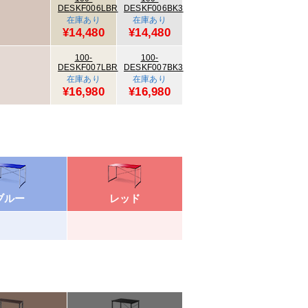
DESKF006LBR
DESKF006BK3
在庫あり
在庫あり
¥14,480
¥14,480
100-
100-
DESKF007LBR
DESKF007BK3
在庫あり
在庫あり
¥16,980
¥16,980
ブルー
レッド