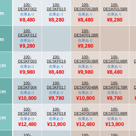
100-
100-
100-
100-
DESKF002
DESKF015
DESKF002BR
DESKF015BR
cm
在庫あり
在庫あり
在庫あり
在庫あり
¥8,480
¥8,280
¥8,480
¥8,280
100-
100-
DESKF012
DESKF012BR
cm
在庫あり
在庫あり
¥9,280
¥9,280
100-
100-
100-
100-
DESKF003
DESKF016
DESKF003BR
DESKF016BR
cm
在庫あり
在庫あり
在庫あり
在庫あり
¥9,980
¥8,480
¥9,980
¥8,480
100-
100-
100-
100-
DESKF004
DESKF017
DESKF004BR
DESKF017BR
cm
在庫あり
在庫あり
在庫あり
在庫あり
¥10,800
¥9,780
¥10,800
¥9,780
100-
100-
100-
100-
DESKF005
DESKF018
DESKF005BR
DESKF018BR
cm
在庫あり
在庫あり
在庫あり
在庫あり
¥12,480
¥13,800
¥12,480
¥13,800
100-
100-
100-