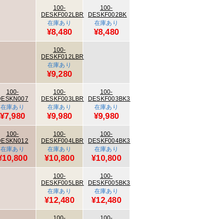
100-
100-
DESKF002LBR
DESKF002BK
在庫あり
在庫あり
¥8,480
¥8,480
100-
DESKF012LBR
在庫あり
¥9,280
100-
100-
100-
DESKN007
DESKF003LBR
DESKF003BK3
在庫あり
在庫あり
在庫あり
¥7,980
¥9,980
¥9,980
100-
100-
100-
DESKN012
DESKF004LBR
DESKF004BK3
在庫あり
在庫あり
在庫あり
¥10,800
¥10,800
¥10,800
100-
100-
DESKF005LBR
DESKF005BK3
在庫あり
在庫あり
¥12,480
¥12,480
100-
100-