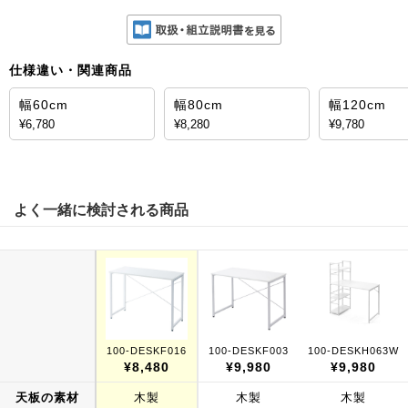
仕様違い・関連商品
幅60cm
幅80cm
幅120cm
¥6,780
¥8,280
¥9,780
よく一緒に検討される商品
100-DESKF016
100-DESKF003
100-DESKH063W
¥8,480
¥9,980
¥9,980
天板の素材
木製
木製
木製