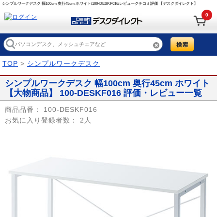
シンプルワークデスク 幅100cm 奥行45cm ホワイト/100-DESKF016/レビュークチコミ評価 【デスクダイレクト】
0
TOP
>
シンプルワークデスク
シンプルワークデスク 幅100cm 奥行45cm ホワイト
【大物商品】 100-DESKF016 評価・レビュー一覧
商品品番：
100-DESKF016
お気に入り登録者数：
2人
Prev