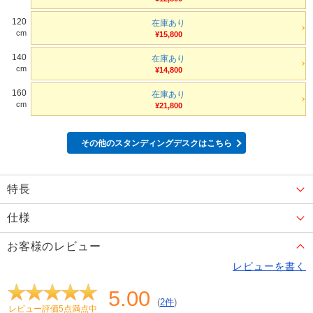
120
在庫あり
cm
¥15,800
140
在庫あり
cm
¥14,800
160
在庫あり
cm
¥21,800
その他のスタンディングデスクはこちら
特長
仕様
お客様のレビュー
レビューを書く
5.00
(
2件
)
レビュー評価5点満点中