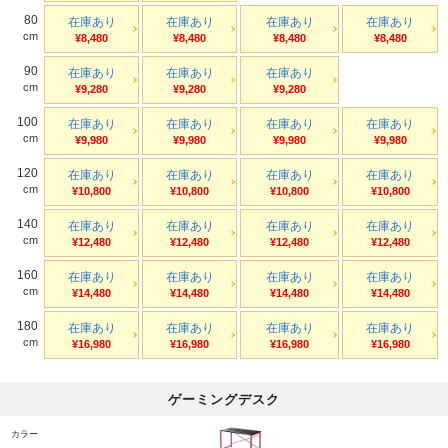
80
在庫あり
在庫あり
在庫あり
在庫あり
cm
¥8,480
¥8,480
¥8,480
¥8,480
90
在庫あり
在庫あり
在庫あり
cm
¥9,280
¥9,280
¥9,280
100
在庫あり
在庫あり
在庫あり
在庫あり
cm
¥9,980
¥9,980
¥9,980
¥9,980
120
在庫あり
在庫あり
在庫あり
在庫あり
cm
¥10,800
¥10,800
¥10,800
¥10,800
140
在庫あり
在庫あり
在庫あり
在庫あり
cm
¥12,480
¥12,480
¥12,480
¥12,480
160
在庫あり
在庫あり
在庫あり
在庫あり
cm
¥14,480
¥14,480
¥14,480
¥14,480
180
在庫あり
在庫あり
在庫あり
在庫あり
cm
¥16,980
¥16,980
¥16,980
¥16,980
ゲーミングデスク
カラー