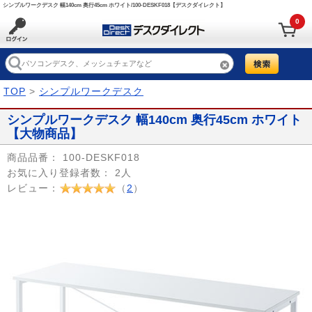
シンプルワークデスク 幅140cm 奥行45cm ホワイト/100-DESKF018【デスクダイレクト】
0
TOP
>
シンプルワークデスク
シンプルワークデスク 幅140cm 奥行45cm ホワイト
【大物商品】
商品品番：
100-DESKF018
お気に入り登録者数：
2人
レビュー：
（
2
）
Prev