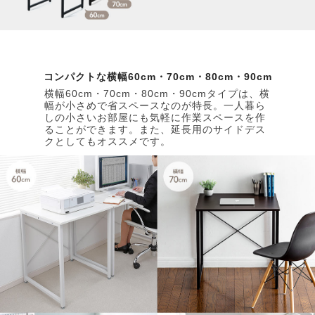
コンパクトな横幅60cm・70cm・80cm・90cm
横幅60cm・70cm・80cm・90cmタイプは、横
幅が小さめで省スペースなのが特長。一人暮ら
しの小さいお部屋にも気軽に作業スペースを作
ることができます。また、延長用のサイドデス
クとしてもオススメです。