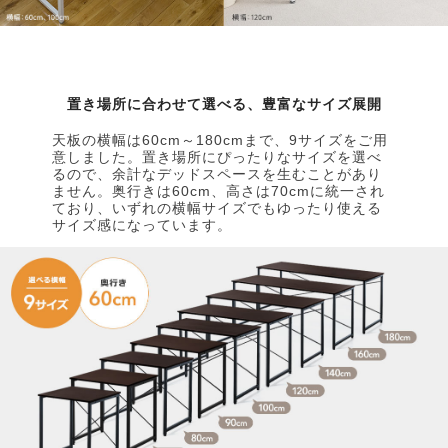
置き場所に合わせて選べる、豊富なサイズ展開
天板の横幅は60cm～180cmまで、9サイズをご用
意しました。置き場所にぴったりなサイズを選べ
るので、余計なデッドスペースを生むことがあり
ません。奥行きは60cm、高さは70cmに統一され
ており、いずれの横幅サイズでもゆったり使える
サイズ感になっています。