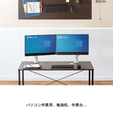
パソコン作業用、勉強机、作業台…