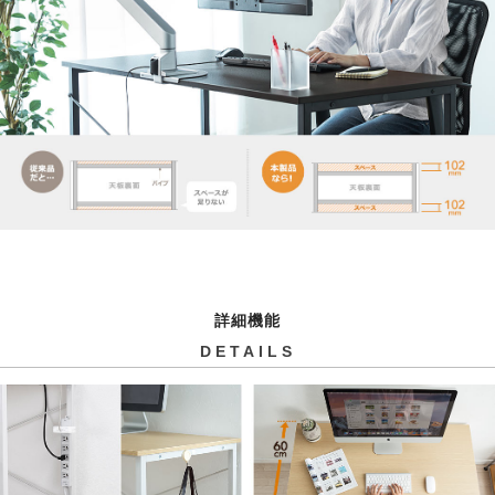
詳細機能
DETAILS