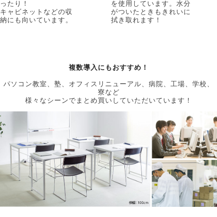
ったり！
を使用しています。水分
キャビネットなどの収
がついたときもきれいに
納にも向いています。
拭き取れます！
複数導入にもおすすめ！
パソコン教室、塾、オフィスリニューアル、病院、工場、学校、
寮など
様々なシーンでまとめ買いしていただいています！