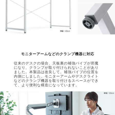
モニターアームなどのクランプ機器に対応
従来のデスクの場合、天板裏の補強パイプが邪魔
になり、クランプが取り付けられないことがあり
ました。本製品は改良して、補強パイプの位置を
内側にしました。モニターアームやデスクライト
などのクランプ機器を取り付けるスペースができ
て、より便利な構造になっています。