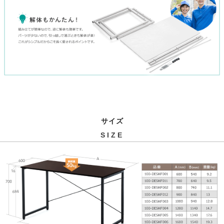
サイズ
SIZE