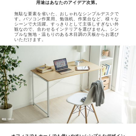
用途はあなたのアイデア次第。
無駄な要素を省いた、おしゃれなシンプルデスクで
す。パソコン作業用、勉強机、作業台など、様々な
シーンで大活躍。すっきりとして主張しすぎない外
観なので、合わせるインテリアを選びません。シン
プルな無地・温もりのある木目調の天板からお選び
いただけます。
オフィスでもホームでも使いやすいシンプルなデザイン