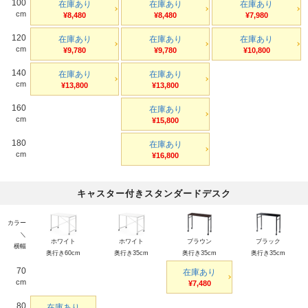
100
在庫あり
在庫あり
在庫あり
cm
¥8,480
¥8,480
¥7,980
120
在庫あり
在庫あり
在庫あり
cm
¥9,780
¥9,780
¥10,800
140
在庫あり
在庫あり
cm
¥13,800
¥13,800
160
在庫あり
cm
¥15,800
180
在庫あり
cm
¥16,800
キャスター付きスタンダードデスク
カラー
＼
ホワイト
ホワイト
ブラウン
ブラック
横幅
奥行き60cm
奥行き35cm
奥行き35cm
奥行き35cm
70
在庫あり
cm
¥7,480
80
在庫あり