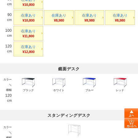
cm
¥10,800
90
在庫あり
在庫あり
在庫あり
在庫あり
cm
¥10,800
¥8,980
¥8,980
¥8,980
100
在庫あり
cm
¥11,800
120
在庫あり
cm
¥12,800
鏡面デスク
カラー
＼
横幅
ブラック
ホワイト
ブルー
レッド
120
cm
スタンディングデスク
カラー
＼
横幅