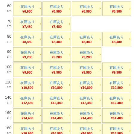
60
在庫あり
在庫あり
在庫あり
在庫あり
cm
¥6,980
¥6,980
¥6,980
¥6,980
70
在庫あり
在庫あり
cm
¥7,480
¥7,480
80
在庫あり
在庫あり
在庫あり
在庫あり
cm
¥8,480
¥8,480
¥8,480
¥8,480
90
在庫あり
在庫あり
在庫あり
cm
¥9,280
¥9,280
¥9,280
100
在庫あり
在庫あり
在庫あり
在庫あり
cm
¥9,980
¥9,980
¥9,980
¥9,980
120
在庫あり
在庫あり
在庫あり
在庫あり
cm
¥10,800
¥10,800
¥10,800
¥10,800
140
在庫あり
在庫あり
在庫あり
在庫あり
cm
¥12,480
¥12,480
¥12,480
¥12,480
160
在庫あり
在庫あり
在庫あり
在庫あり
cm
¥14,480
¥14,480
¥14,480
¥14,480
180
在庫あり
在庫あり
在庫あり
在庫あり
cm
¥16,980
¥16,980
¥16,980
¥16,980