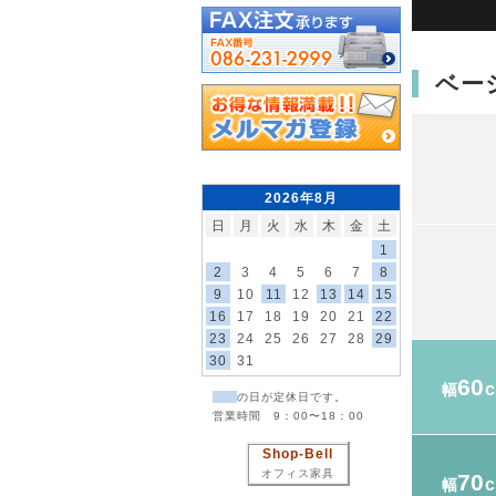
ベー
2026年8月
日
月
火
水
木
金
土
1
2
3
4
5
6
7
8
9
10
11
12
13
14
15
16
17
18
19
20
21
22
23
24
25
26
27
28
29
30
31
60
幅
の日が定休日です。
営業時間 9：00〜18：00
Shop-Bell
オフィス家具
70
幅