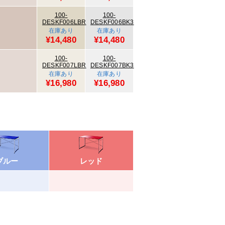
100-
100-
DESKF006LBR
DESKF006BK3
在庫あり
在庫あり
¥14,480
¥14,480
100-
100-
DESKF007LBR
DESKF007BK3
在庫あり
在庫あり
¥16,980
¥16,980
ブルー
レッド