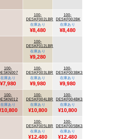
100-
100-
DESKF002LBR
DESKF002BK
在庫あり
在庫あり
¥8,480
¥8,480
100-
DESKF012LBR
在庫あり
¥9,280
100-
100-
100-
DESKN007
DESKF003LBR
DESKF003BK3
在庫あり
在庫あり
在庫あり
¥7,980
¥9,980
¥9,980
100-
100-
100-
DESKN012
DESKF004LBR
DESKF004BK3
在庫あり
在庫あり
在庫あり
¥10,800
¥10,800
¥10,800
100-
100-
DESKF005LBR
DESKF005BK3
在庫あり
在庫あり
¥12,480
¥12,480