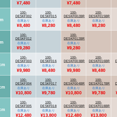
¥7,480
¥7,480
100-
100-
100-
100-
DESKF002
DESKF015
DESKF002BR
DESKF015BR
cm
在庫あり
在庫あり
在庫あり
在庫あり
¥8,480
¥8,280
¥8,480
¥8,280
100-
100-
DESKF012
DESKF012BR
cm
在庫あり
在庫あり
¥9,280
¥9,280
100-
100-
100-
100-
DESKF003
DESKF016
DESKF003BR
DESKF016BR
cm
在庫あり
在庫あり
在庫あり
在庫あり
¥9,980
¥8,480
¥9,980
¥8,480
100-
100-
100-
100-
DESKF004
DESKF017
DESKF004BR
DESKF017BR
cm
在庫あり
在庫あり
在庫あり
在庫あり
¥10,800
¥9,780
¥10,800
¥9,780
100-
100-
100-
100-
DESKF005
DESKF018
DESKF005BR
DESKF018BR
cm
在庫あり
在庫あり
在庫あり
在庫あり
¥12,480
¥13,800
¥12,480
¥13,800