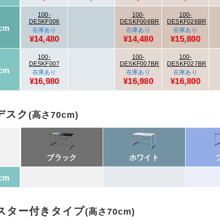
100-
100-
100-
DESKF006
DESKF006BR
DESKF026BR
cm
在庫あり
在庫あり
在庫あり
¥14,480
¥14,480
¥15,800
100-
100-
100-
DESKF007
DESKF007BR
DESKF027BR
cm
在庫あり
在庫あり
在庫あり
¥16,980
¥16,980
¥16,800
デスク
(高さ70cm)
ブラック
ホワイト
cm
スター付きタイプ
(高さ70cm)