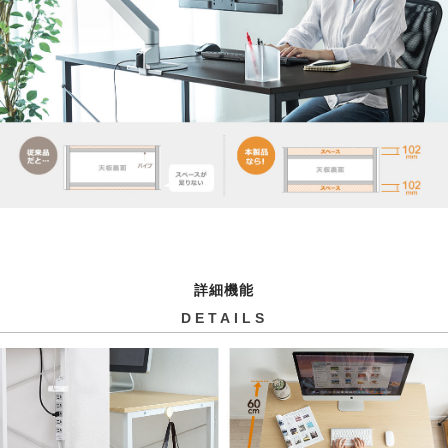
詳細機能
DETAILS