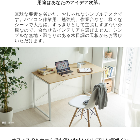
用途はあなたのアイデア次第。
無駄な要素を省いた、おしゃれなシンプルデスクで
す。パソコン作業用、勉強机、作業台など、様々な
シーンで大活躍。すっきりとして主張しすぎない外
観なので、合わせるインテリアを選びません。シン
プルな無地・温もりのある木目調の天板からお選び
いただけます。
オフィスでもホームでも使いやすいシンプルなデザイン