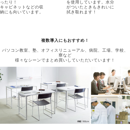
ったり！
を使用しています。水分
キャビネットなどの収
がついたときもきれいに
納にも向いています。
拭き取れます！
複数導入にもおすすめ！
パソコン教室、塾、オフィスリニューアル、病院、工場、学校、
寮など
様々なシーンでまとめ買いしていただいています！