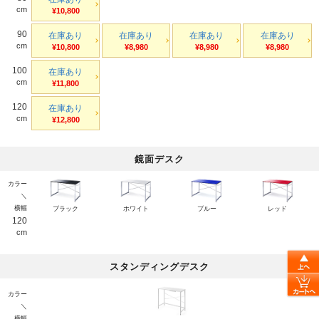
cm
¥10,800
90
在庫あり
在庫あり
在庫あり
在庫あり
cm
¥10,800
¥8,980
¥8,980
¥8,980
100
在庫あり
cm
¥11,800
120
在庫あり
cm
¥12,800
鏡面デスク
カラー
＼
横幅
ブラック
ホワイト
ブルー
レッド
120
cm
スタンディングデスク
カラー
＼
横幅