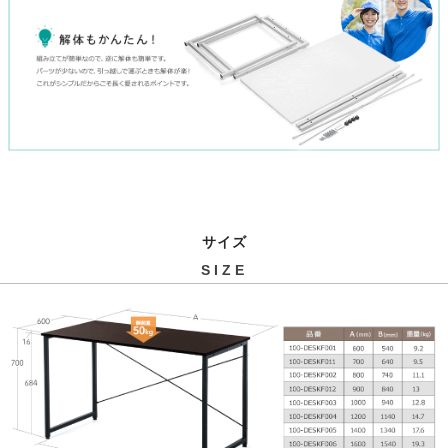
サイズ
SIZE