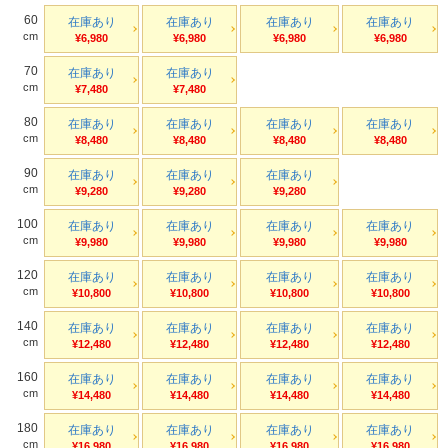
60
在庫あり
在庫あり
在庫あり
在庫あり
cm
¥6,980
¥6,980
¥6,980
¥6,980
70
在庫あり
在庫あり
cm
¥7,480
¥7,480
80
在庫あり
在庫あり
在庫あり
在庫あり
cm
¥8,480
¥8,480
¥8,480
¥8,480
90
在庫あり
在庫あり
在庫あり
cm
¥9,280
¥9,280
¥9,280
100
在庫あり
在庫あり
在庫あり
在庫あり
cm
¥9,980
¥9,980
¥9,980
¥9,980
120
在庫あり
在庫あり
在庫あり
在庫あり
cm
¥10,800
¥10,800
¥10,800
¥10,800
140
在庫あり
在庫あり
在庫あり
在庫あり
cm
¥12,480
¥12,480
¥12,480
¥12,480
160
在庫あり
在庫あり
在庫あり
在庫あり
cm
¥14,480
¥14,480
¥14,480
¥14,480
180
在庫あり
在庫あり
在庫あり
在庫あり
cm
¥16,980
¥16,980
¥16,980
¥16,980