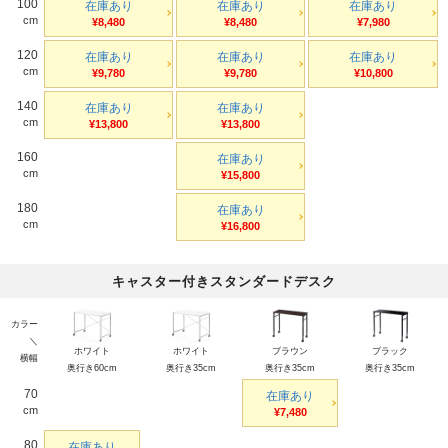
100
在庫あり
在庫あり
在庫あり
cm
¥8,480
¥8,480
¥7,980
120
在庫あり
在庫あり
在庫あり
cm
¥9,780
¥9,780
¥10,800
140
在庫あり
在庫あり
cm
¥13,800
¥13,800
160
在庫あり
cm
¥15,800
180
在庫あり
cm
¥16,800
キャスター付きスタンダードデスク
カラー
＼
ホワイト
ホワイト
ブラウン
ブラック
横幅
奥行き60cm
奥行き35cm
奥行き35cm
奥行き35cm
70
在庫あり
cm
¥7,480
80
在庫あり