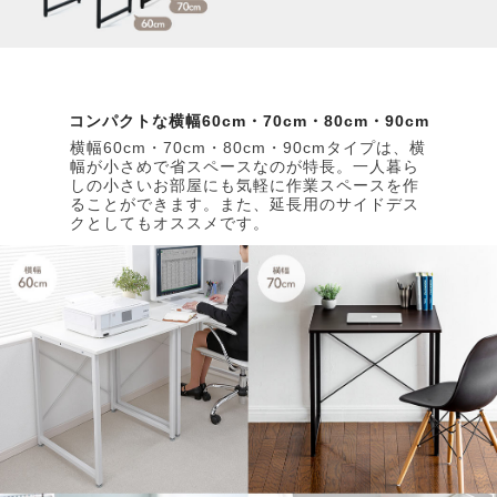
コンパクトな横幅60cm・70cm・80cm・90cm
横幅60cm・70cm・80cm・90cmタイプは、横
幅が小さめで省スペースなのが特長。一人暮ら
しの小さいお部屋にも気軽に作業スペースを作
ることができます。また、延長用のサイドデス
クとしてもオススメです。