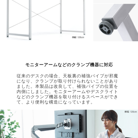
モニターアームなどのクランプ機器に対応
従来のデスクの場合、天板裏の補強パイプが邪魔
になり、クランプが取り付けられないことがあり
ました。本製品は改良して、補強パイプの位置を
内側にしました。モニターアームやデスクライト
などのクランプ機器を取り付けるスペースができ
て、より便利な構造になっています。