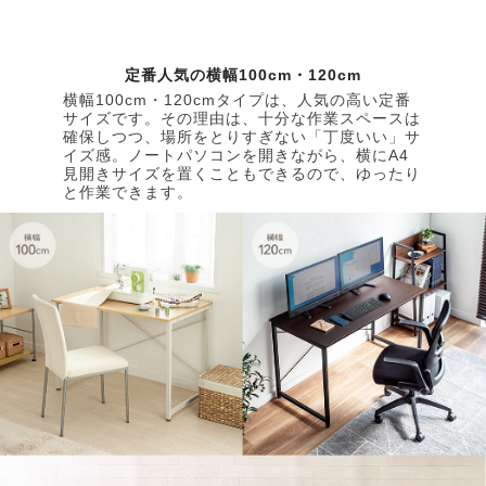
定番人気の横幅100cm・120cm
横幅100cm・120cmタイプは、人気の高い定番
サイズです。その理由は、十分な作業スペースは
確保しつつ、場所をとりすぎない「丁度いい」サ
イズ感。ノートパソコンを開きながら、横にA4
見開きサイズを置くこともできるので、ゆったり
と作業できます。