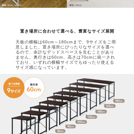
置き場所に合わせて選べる、豊富なサイズ展開
天板の横幅は60cm～180cmまで、9サイズをご用
意しました。置き場所にぴったりなサイズを選べ
るので、余計なデッドスペースを生むことがあり
ません。奥行きは60cm、高さは70cmに統一され
ており、いずれの横幅サイズでもゆったり使える
サイズ感になっています。