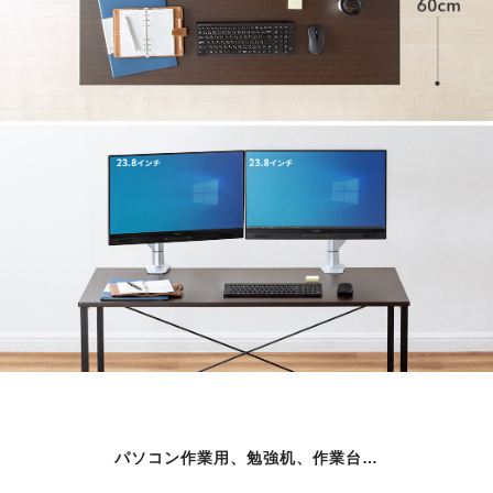
パソコン作業用、勉強机、作業台…