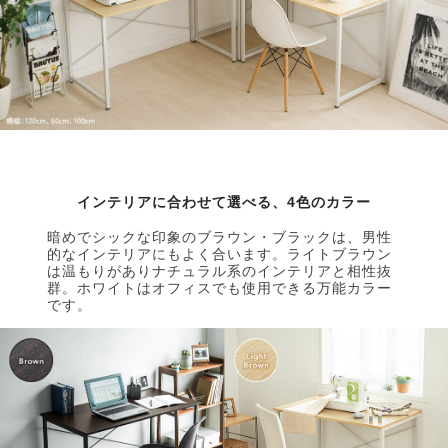
インテリアに合わせて選べる、4色のカラー
暗めでシックな印象のブラウン・ブラックは、男性
的なインテリアにもよく合います。ライトブラウン
は温もりがありナチュラル系のインテリアと相性抜
群。ホワイトはオフィスでも使用できる万能カラー
です。