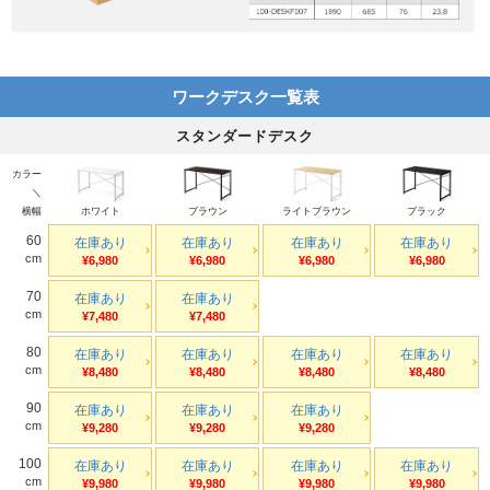
ワークデスク一覧表
スタンダードデスク
カラー
＼
横幅
ホワイト
ブラウン
ライトブラウン
ブラック
60
在庫あり
在庫あり
在庫あり
在庫あり
cm
¥6,980
¥6,980
¥6,980
¥6,980
70
在庫あり
在庫あり
cm
¥7,480
¥7,480
80
在庫あり
在庫あり
在庫あり
在庫あり
cm
¥8,480
¥8,480
¥8,480
¥8,480
90
在庫あり
在庫あり
在庫あり
cm
¥9,280
¥9,280
¥9,280
100
在庫あり
在庫あり
在庫あり
在庫あり
cm
¥9,980
¥9,980
¥9,980
¥9,980