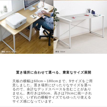
置き場所に合わせて選べる、豊富なサイズ展開
天板の横幅は60cm～180cmまで、9サイズをご用
意しました。置き場所にぴったりなサイズを選べ
るので、余計なデッドスペースを生むことがあり
ません。奥行きは60cm、高さは70cmに統一され
ており、いずれの横幅サイズでもゆったり使える
サイズ感になっています。