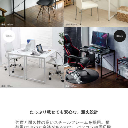
たっぷり載せても安心な、頑丈設計
強度と耐久性の高いスチールフレームを採用。耐
荷重は50kgと余裕があるので、パソコンや周辺機