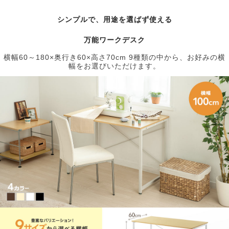
シンプルで、用途を選ばず使える
万能ワークデスク
横幅60～180×奥行き60×高さ70cm 9種類の中から、お好みの横
幅をお選びいただけます。