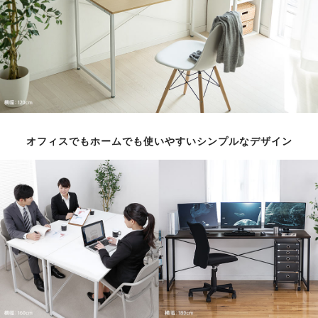
オフィスでもホームでも使いやすいシンプルなデザイン