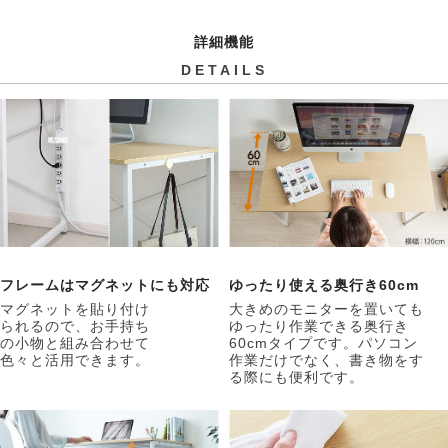
詳細機能
DETAILS
フレームはマグネットにも対応
ゆったり使える奥行き60cm
マグネットを貼り付け
大きめのモニターを置いても
られるので、お手持ち
ゆったり作業できる奥行き
の小物と組み合わせて
60cmタイプです。パソコン
色々と活用できます。
作業だけでなく、書き物をす
る際にも便利です。