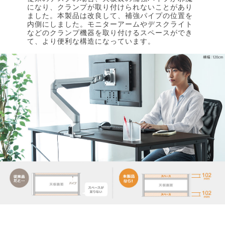
になり、クランプが取り付けられないことがあり
ました。本製品は改良して、補強パイプの位置を
内側にしました。モニターアームやデスクライト
などのクランプ機器を取り付けるスペースができ
て、より便利な構造になっています。