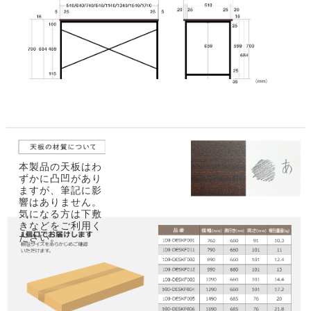
本製品の天板はわ
ずかに凸凹があり
ますが、筆記に影
響はありません。
気になる方は下敷
きなどをご利用く
ださい。