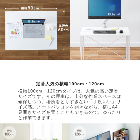
定番人気の横幅100cm・120cm
横幅100cm・120cmタイプは、人気の高い定番
サイズです。その理由は、十分な作業スペースは
確保しつつ、場所をとりすぎない「丁度いい」サ
イズ感。ノートパソコンを開きながら、横にA4
見開きサイズを置くこともできるので、ゆったり
と作業できます。