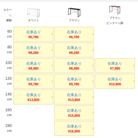
カラー
＼
ブラウン
横幅
ホワイト
ブラウン
ビンテージ調
60
在庫あり
在庫あり
cm
¥6,780
¥6,780
80
在庫あり
在庫あり
cm
¥8,280
¥8,280
100
在庫あり
在庫あり
在庫あり
cm
¥8,480
¥8,480
¥7,980
120
在庫あり
在庫あり
在庫あり
cm
¥9,780
¥9,780
¥10,800
140
在庫あり
在庫あり
cm
¥13,800
¥13,800
160
在庫あり
cm
¥15,800
180
在庫あり
cm
¥16,800