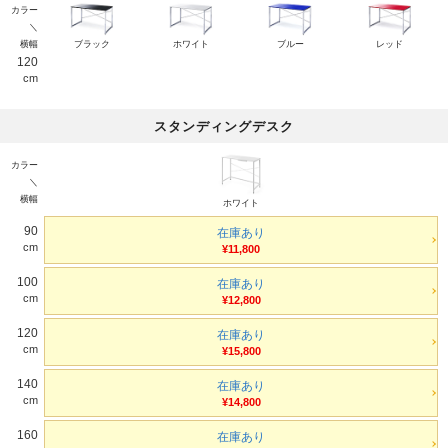
カラー
＼
横幅
ブラック
ホワイト
ブルー
レッド
120
cm
スタンディングデスク
カラー
＼
横幅
ホワイト
90
在庫あり
cm
¥11,800
100
在庫あり
cm
¥12,800
120
在庫あり
cm
¥15,800
140
在庫あり
cm
¥14,800
160
在庫あり