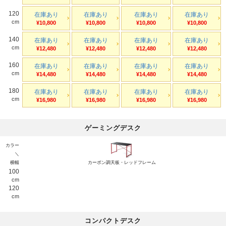
120
在庫あり
在庫あり
在庫あり
在庫あり
cm
¥10,800
¥10,800
¥10,800
¥10,800
140
在庫あり
在庫あり
在庫あり
在庫あり
cm
¥12,480
¥12,480
¥12,480
¥12,480
160
在庫あり
在庫あり
在庫あり
在庫あり
cm
¥14,480
¥14,480
¥14,480
¥14,480
180
在庫あり
在庫あり
在庫あり
在庫あり
cm
¥16,980
¥16,980
¥16,980
¥16,980
ゲーミングデスク
カラー
＼
横幅
カーボン調天板・レッドフレーム
100
cm
120
cm
コンパクトデスク