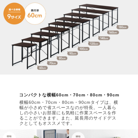
コンパクトな横幅60cm・70cm・80cm・90cm
横幅60cm・70cm・80cm・90cmタイプは、横
幅が小さめで省スペースなのが特長。一人暮ら
しの小さいお部屋にも気軽に作業スペースを作
ることができます。また、延長用のサイドデス
クとしてもオススメです。