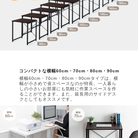
コンパクトな横幅60cm・70cm・80cm・90cm
横幅60cm・70cm・80cm・90cmタイプは、横
幅が小さめで省スペースなのが特長。一人暮ら
しの小さいお部屋にも気軽に作業スペースを作
ることができます。また、延長用のサイドデス
クとしてもオススメです。