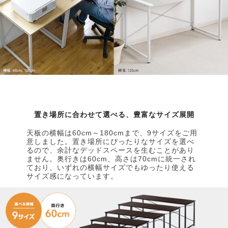
置き場所に合わせて選べる、豊富なサイズ展開
天板の横幅は60cm～180cmまで、9サイズをご用
意しました。置き場所にぴったりなサイズを選べ
るので、余計なデッドスペースを生むことがあり
ません。奥行きは60cm、高さは70cmに統一され
ており、いずれの横幅サイズでもゆったり使える
サイズ感になっています。