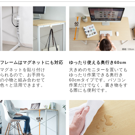
フレームはマグネットにも対応
ゆったり使える奥行き60cm
マグネットを貼り付け
大きめのモニターを置いても
られるので、お手持ち
ゆったり作業できる奥行き
の小物と組み合わせて
60cmタイプです。パソコン
色々と活用できます。
作業だけでなく、書き物をす
る際にも便利です。