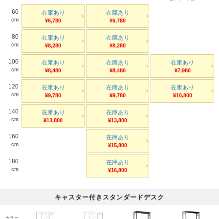
60
在庫あり
在庫あり
cm
¥6,780
¥6,780
80
在庫あり
在庫あり
cm
¥8,280
¥8,280
100
在庫あり
在庫あり
在庫あり
cm
¥8,480
¥8,480
¥7,980
120
在庫あり
在庫あり
在庫あり
cm
¥9,780
¥9,780
¥10,800
140
在庫あり
在庫あり
cm
¥13,800
¥13,800
160
在庫あり
cm
¥15,800
180
在庫あり
cm
¥16,800
キャスター付きスタンダードデスク
カラー