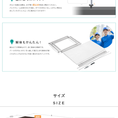
サイズ
SIZE