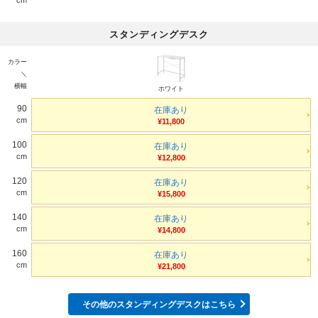
スタンディングデスク
カラー
＼
横幅
ホワイト
90
在庫あり
cm
¥11,800
100
在庫あり
cm
¥12,800
120
在庫あり
cm
¥15,800
140
在庫あり
cm
¥14,800
160
在庫あり
cm
¥21,800
その他のスタンディングデスクはこちら