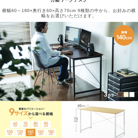
横幅60～180×奥行き60×高さ70cm 9種類の中から、お好みの横
幅をお選びいただけます。