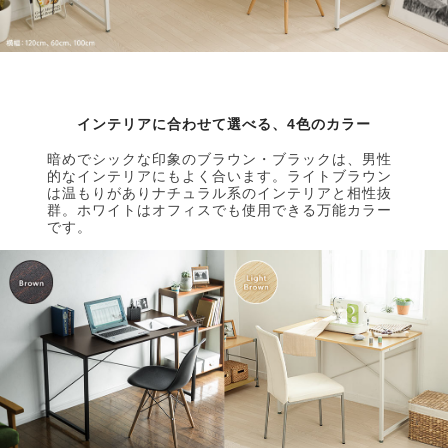
インテリアに合わせて選べる、4色のカラー
暗めでシックな印象のブラウン・ブラックは、男性
的なインテリアにもよく合います。ライトブラウン
は温もりがありナチュラル系のインテリアと相性抜
群。ホワイトはオフィスでも使用できる万能カラー
です。