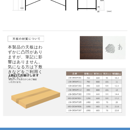
本製品の天板はわ
ずかに凸凹があり
ますが、筆記に影
響はありません。
気になる方は下敷
きなどをご利用く
ださい。