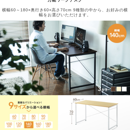
横幅60～180×奥行き60×高さ70cm 9種類の中から、お好みの横
幅をお選びいただけます。