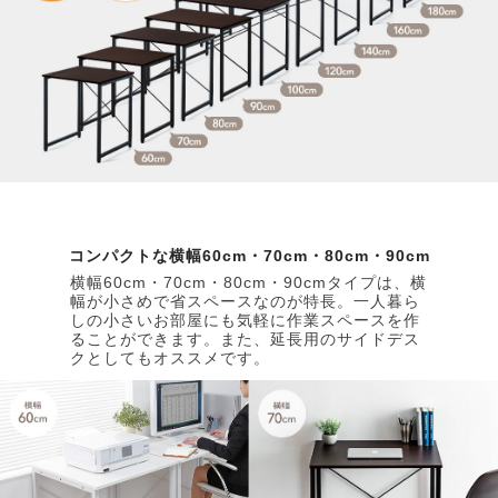
コンパクトな横幅60cm・70cm・80cm・90cm
横幅60cm・70cm・80cm・90cmタイプは、横
幅が小さめで省スペースなのが特長。一人暮ら
しの小さいお部屋にも気軽に作業スペースを作
ることができます。また、延長用のサイドデス
クとしてもオススメです。