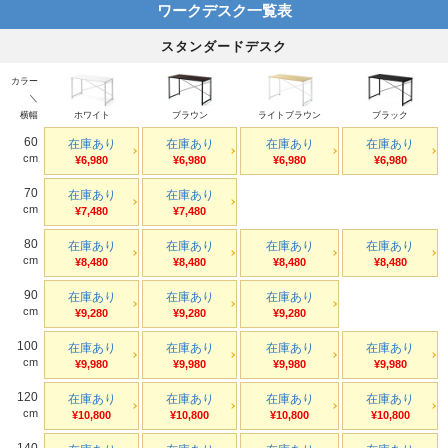
ワークデスク一覧表
スタンダードデスク
カラー
＼
横幅
ホワイト
ブラウン
ライトブラウン
ブラック
60
在庫あり
在庫あり
在庫あり
在庫あり
cm
¥6,980
¥6,980
¥6,980
¥6,980
70
在庫あり
在庫あり
cm
¥7,480
¥7,480
80
在庫あり
在庫あり
在庫あり
在庫あり
cm
¥8,480
¥8,480
¥8,480
¥8,480
90
在庫あり
在庫あり
在庫あり
cm
¥9,280
¥9,280
¥9,280
100
在庫あり
在庫あり
在庫あり
在庫あり
cm
¥9,980
¥9,980
¥9,980
¥9,980
120
在庫あり
在庫あり
在庫あり
在庫あり
cm
¥10,800
¥10,800
¥10,800
¥10,800
140