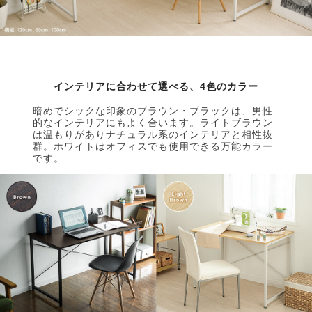
インテリアに合わせて選べる、4色のカラー
暗めでシックな印象のブラウン・ブラックは、男性
的なインテリアにもよく合います。ライトブラウン
は温もりがありナチュラル系のインテリアと相性抜
群。ホワイトはオフィスでも使用できる万能カラー
です。