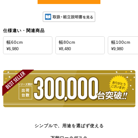
仕様違い・関連商品
幅60cm
幅80cm
幅100cm
¥6,980
¥8,480
¥9,980
シンプルで、用途を選ばず使える
万能ワークデスク