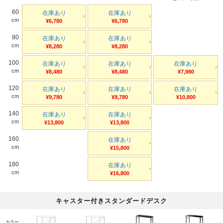
60
在庫あり
在庫あり
cm
¥6,780
¥6,780
80
在庫あり
在庫あり
cm
¥8,280
¥8,280
100
在庫あり
在庫あり
在庫あり
cm
¥8,480
¥8,480
¥7,980
120
在庫あり
在庫あり
在庫あり
cm
¥9,780
¥9,780
¥10,800
140
在庫あり
在庫あり
cm
¥13,800
¥13,800
160
在庫あり
cm
¥15,800
180
在庫あり
cm
¥16,800
キャスター付きスタンダードデスク
カラー