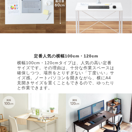
定番人気の横幅100cm・120cm
横幅100cm・120cmタイプは、人気の高い定番
サイズです。その理由は、十分な作業スペースは
確保しつつ、場所をとりすぎない「丁度いい」サ
イズ感。ノートパソコンを開きながら、横にA4
見開きサイズを置くこともできるので、ゆったり
と作業できます。