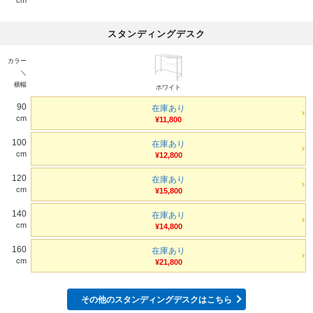
スタンディングデスク
カラー
＼
横幅
ホワイト
90
在庫あり
cm
¥11,800
100
在庫あり
cm
¥12,800
120
在庫あり
cm
¥15,800
140
在庫あり
cm
¥14,800
160
在庫あり
cm
¥21,800
その他のスタンディングデスクはこちら