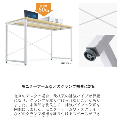
モニターアームなどのクランプ機器に対応
従来のデスクの場合、天板裏の補強パイプが邪魔
になり、クランプが取り付けられないことがあり
ました。本製品は改良して、補強パイプの位置を
内側にしました。モニターアームやデスクライト
などのクランプ機器を取り付けるスペースができ