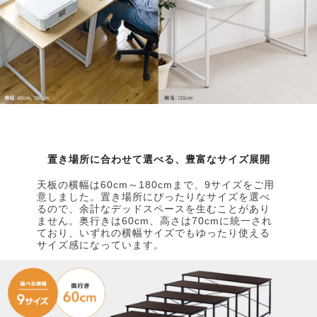
置き場所に合わせて選べる、豊富なサイズ展開
天板の横幅は60cm～180cmまで、9サイズをご用
意しました。置き場所にぴったりなサイズを選べ
るので、余計なデッドスペースを生むことがあり
ません。奥行きは60cm、高さは70cmに統一され
ており、いずれの横幅サイズでもゆったり使える
サイズ感になっています。