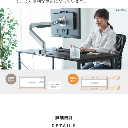
て、より便利な構造になっています。
詳細機能
DETAILS