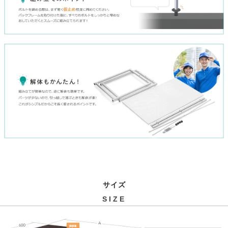
サイズ
SIZE