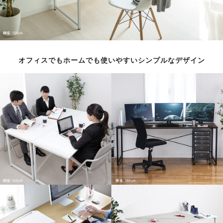
オフィスでもホームでも使いやすいシンプルなデザイン