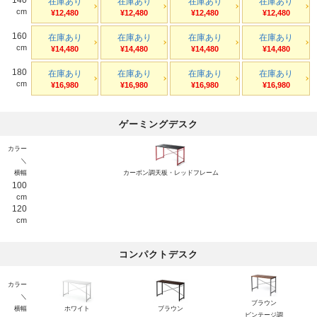
在庫あり
在庫あり
在庫あり
在庫あり
cm
¥12,480
¥12,480
¥12,480
¥12,480
160
在庫あり
在庫あり
在庫あり
在庫あり
cm
¥14,480
¥14,480
¥14,480
¥14,480
180
在庫あり
在庫あり
在庫あり
在庫あり
cm
¥16,980
¥16,980
¥16,980
¥16,980
ゲーミングデスク
カラー
＼
横幅
カーボン調天板・レッドフレーム
100
cm
120
cm
コンパクトデスク
カラー
＼
ブラウン
横幅
ホワイト
ブラウン
ビンテージ調