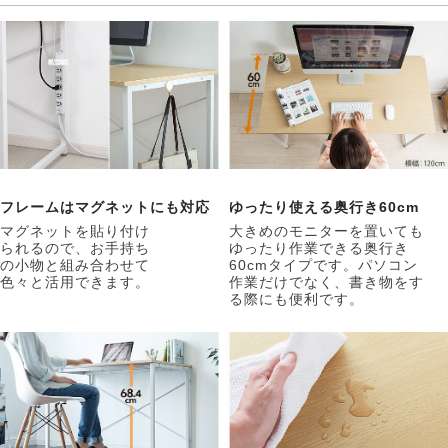
フレームはマグネットにも対応
ゆったり使える奥行き60cm
マグネットを貼り付け
大きめのモニターを置いても
られるので、お手持ち
ゆったり作業できる奥行き
の小物と組み合わせて
60cmタイプです。パソコン
色々と活用できます。
作業だけでなく、書き物をす
る際にも便利です。