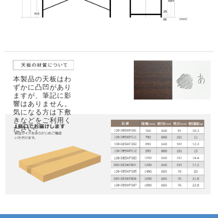
本製品の天板はわ
ずかに凸凹があり
ますが、筆記に影
響はありません。
気になる方は下敷
きなどをご利用く
ださい。