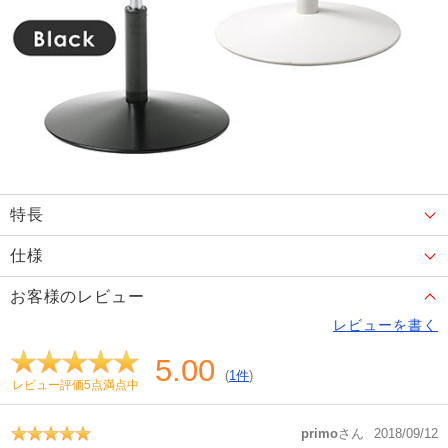
特長
仕様
お客様のレビュー
レビューを書く
5.00
(
1件
)
レビュー評価5点満点中
primo
さん
2018/09/12