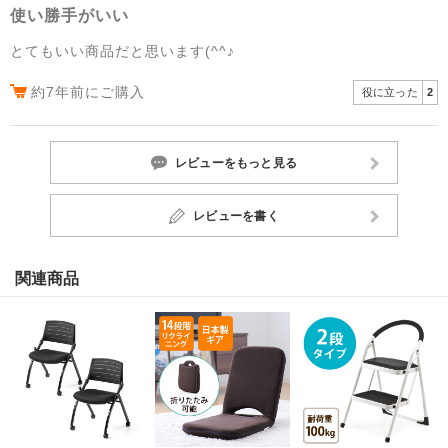
使い勝手がいい
とてもいい商品だと思います(^^♪
約7年前にご購入
役に立った
2
レビューをもっと見る
レビューを書く
関連商品