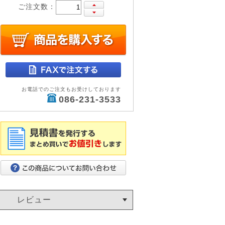
ご注文数：
お電話でのご注文もお受けしております
086-231-3533
レビュー