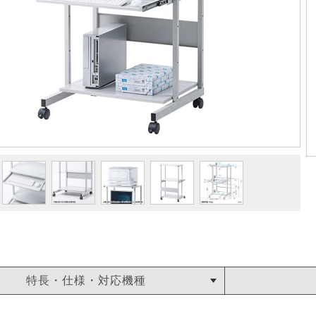
特長・仕様・対応機種