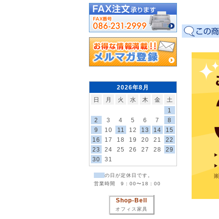
2026年8月
日
月
火
水
木
金
土
1
2
3
4
5
6
7
8
9
10
11
12
13
14
15
16
17
18
19
20
21
22
23
24
25
26
27
28
29
30
31
の日が定休日です。
営業時間 9：00〜18：00
Shop-Bell
オフィス家具