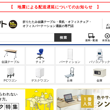
【 地震による配送遅延についてのお知らせ 】
折りたたみ会議テーブル・長机・オフィスチェア・
オフィスパーテーション通販の専門店
会議テーブル
チェア
パーティション
パソコンラッ
PCワゴン
デスクワゴン
台車
金庫