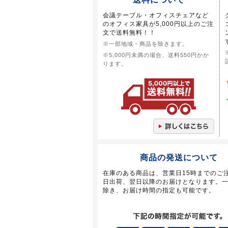
会議テーブル・オフィスチェアなど
のオフィス家具が5,000円以上のご注
文で送料無料！！
※一部地域・商品を除きます。
※5,000円未満の場合、送料550円かか
ります。
商品の発送について
在庫のある商品は、営業日15時までのご
日出荷、翌日以降のお届けとなります。
除き、お届け時間の指定も可能です。