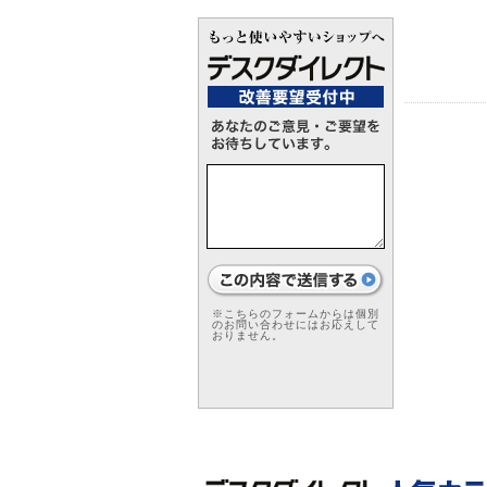
※こちらのフォームからは個別
のお問い合わせにはお応えして
おりません。