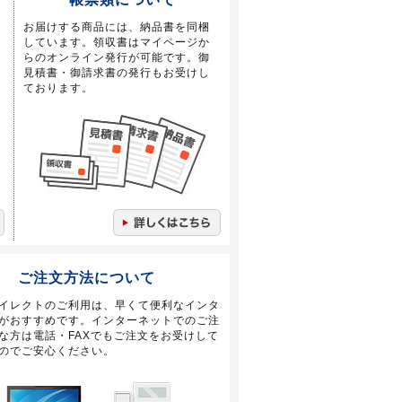
お届けする商品には、納品書を同梱
しています。領収書はマイページか
らのオンライン発行が可能です。御
見積書・御請求書の発行もお受けし
ております。
ご注文方法について
イレクトのご利用は、早くて便利なインタ
がおすすめです。インターネットでのご注
な方は電話・FAXでもご注文をお受けして
のでご安心ください。