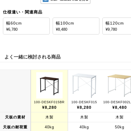
仕様違い・関連商品
幅60cm
幅100cm
幅120cm
¥6,780
¥8,480
¥9,780
よく一緒に検討される商品
100-DESKF015BR
100-DESKF015
100-DESKF002
¥8,280
¥8,280
¥8,480
天板の素材
木製
木製
木製
天板の耐荷重
40kg
40kg
50kg