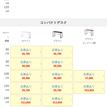
cm
120
cm
コンパクトデスク
カラー
＼
ブラウン
横幅
ホワイト
ブラウン
ビンテージ調
60
在庫あり
在庫あり
cm
¥6,780
¥6,780
80
在庫あり
在庫あり
cm
¥8,280
¥8,280
100
在庫あり
在庫あり
在庫あり
cm
¥8,480
¥8,480
¥7,980
120
在庫あり
在庫あり
在庫あり
cm
¥9,780
¥9,780
¥10,800
140
在庫あり
在庫あり
cm
¥13,800
¥13,800