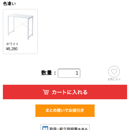
色違い
ホワイト
¥8,280
数量：
お気に入り