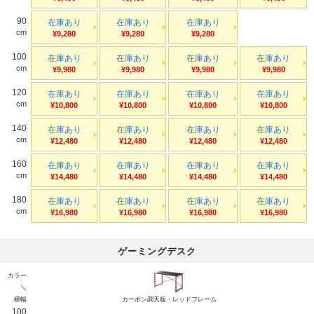
90
在庫あり
在庫あり
在庫あり
cm
¥9,280
¥9,280
¥9,280
100
在庫あり
在庫あり
在庫あり
在庫あり
cm
¥9,980
¥9,980
¥9,980
¥9,980
120
在庫あり
在庫あり
在庫あり
在庫あり
cm
¥10,800
¥10,800
¥10,800
¥10,800
140
在庫あり
在庫あり
在庫あり
在庫あり
cm
¥12,480
¥12,480
¥12,480
¥12,480
160
在庫あり
在庫あり
在庫あり
在庫あり
cm
¥14,480
¥14,480
¥14,480
¥14,480
180
在庫あり
在庫あり
在庫あり
在庫あり
cm
¥16,980
¥16,980
¥16,980
¥16,980
ゲーミングデスク
カラー
＼
横幅
カーボン調天板・レッドフレーム
100