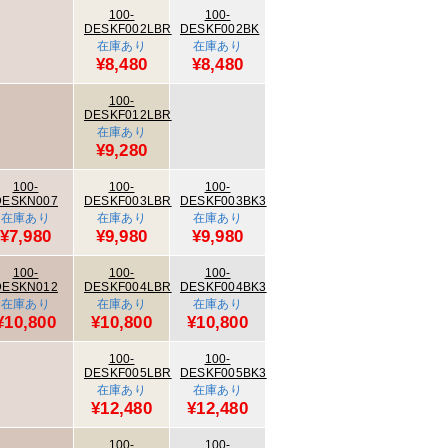
100-
100-
DESKF002LBR
DESKF002BK
在庫あり
在庫あり
¥8,480
¥8,480
100-
DESKF012LBR
在庫あり
¥9,280
100-
100-
100-
DESKN007
DESKF003LBR
DESKF003BK3
在庫あり
在庫あり
在庫あり
¥7,980
¥9,980
¥9,980
100-
100-
100-
DESKN012
DESKF004LBR
DESKF004BK3
在庫あり
在庫あり
在庫あり
¥10,800
¥10,800
¥10,800
100-
100-
DESKF005LBR
DESKF005BK3
在庫あり
在庫あり
¥12,480
¥12,480
100-
100-