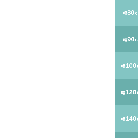
80
幅
90
幅
100
幅
120
幅
140
幅