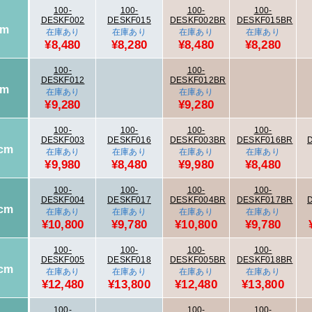
100-
100-
100-
100-
DESKF002
DESKF015
DESKF002BR
DESKF015BR
cm
在庫あり
在庫あり
在庫あり
在庫あり
¥8,480
¥8,280
¥8,480
¥8,280
100-
100-
DESKF012
DESKF012BR
cm
在庫あり
在庫あり
¥9,280
¥9,280
100-
100-
100-
100-
DESKF003
DESKF016
DESKF003BR
DESKF016BR
cm
在庫あり
在庫あり
在庫あり
在庫あり
¥9,980
¥8,480
¥9,980
¥8,480
100-
100-
100-
100-
DESKF004
DESKF017
DESKF004BR
DESKF017BR
cm
在庫あり
在庫あり
在庫あり
在庫あり
¥10,800
¥9,780
¥10,800
¥9,780
100-
100-
100-
100-
DESKF005
DESKF018
DESKF005BR
DESKF018BR
cm
在庫あり
在庫あり
在庫あり
在庫あり
¥12,480
¥13,800
¥12,480
¥13,800
100-
100-
100-