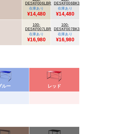
DESKF006LBR
DESKF006BK3
在庫あり
在庫あり
¥14,480
¥14,480
100-
100-
DESKF007LBR
DESKF007BK3
在庫あり
在庫あり
¥16,980
¥16,980
ブルー
レッド