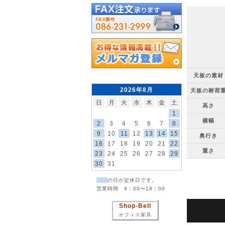
天板の素材
2026年8月
天板の耐荷
日
月
火
水
木
金
土
高さ
1
横幅
2
3
4
5
6
7
8
9
10
11
12
13
14
15
奥行き
16
17
18
19
20
21
22
重さ
23
24
25
26
27
28
29
30
31
の日が定休日です。
営業時間 9：00〜18：00
Shop-Bell
オフィス家具