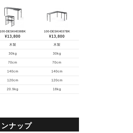
100-DESKH038BK
100-DESKH037BK
¥13,800
¥13,800
木製
木製
30kg
30kg
70cm
70cm
140cm
140cm
120cm
120cm
20.9kg
18kg
インナップ