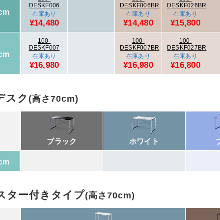
DESKF006
DESKF006BR
DESKF026BR
cm
在庫あり
在庫あり
在庫あり
¥14,480
¥14,480
¥15,800
100-
100-
100-
DESKF007
DESKF007BR
DESKF027BR
cm
在庫あり
在庫あり
在庫あり
¥16,980
¥16,980
¥16,800
デスク
(高さ70cm)
ブラック
ホワイト
cm
スター付きタイプ
(高さ70cm)