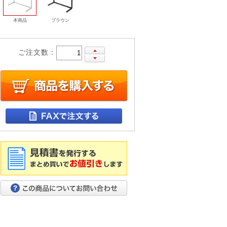
本商品
ブラウン
ご注文数：