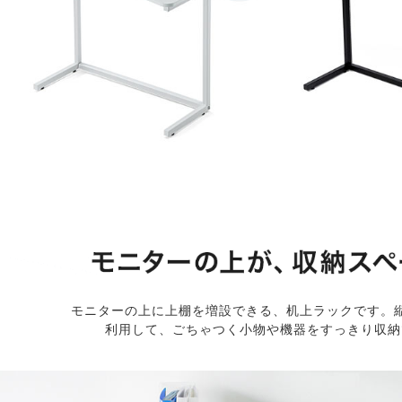
モニターの上に上棚を増設できる、机上ラックです。
利用して、ごちゃつく小物や機器をすっきり収納