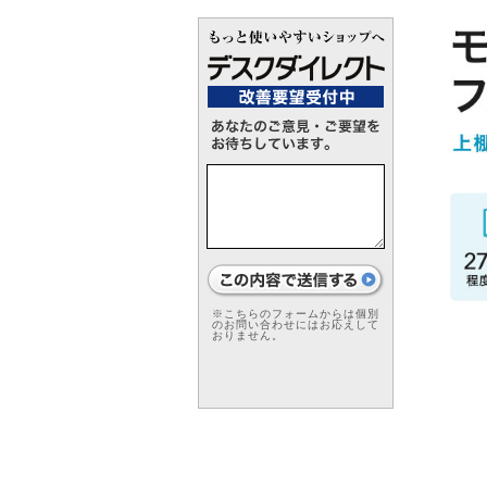
※こちらのフォームからは個別
のお問い合わせにはお応えして
おりません。