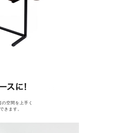
縦の空間を上手く
できます。