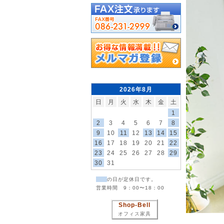
2026年8月
日
月
火
水
木
金
土
1
2
3
4
5
6
7
8
9
10
11
12
13
14
15
16
17
18
19
20
21
22
23
24
25
26
27
28
29
30
31
の日が定休日です。
営業時間 9：00〜18：00
Shop-Bell
オフィス家具