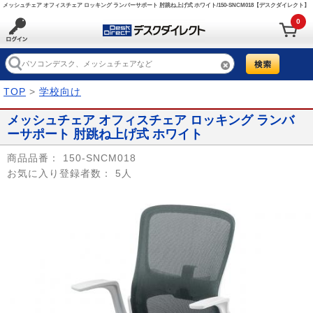
メッシュチェア オフィスチェア ロッキング ランバーサポート 肘跳ね上げ式 ホワイト/150-SNCM018【デスクダイレクト】
0
TOP
>
学校向け
メッシュチェア オフィスチェア ロッキング ランバ
ーサポート 肘跳ね上げ式 ホワイト
商品品番：
150-SNCM018
お気に入り登録者数：
5人
Prev