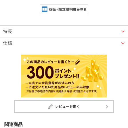
特長
仕様
レビューを書く
関連商品