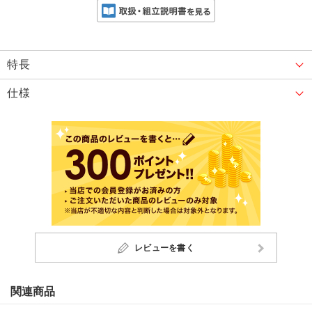
特長
仕様
レビューを書く
関連商品