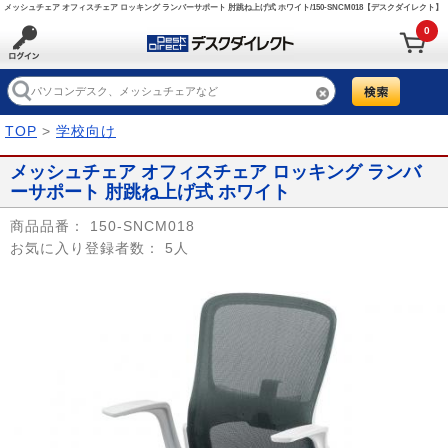
メッシュチェア オフィスチェア ロッキング ランバーサポート 肘跳ね上げ式 ホワイト/150-SNCM018【デスクダイレクト】
0
TOP
>
学校向け
メッシュチェア オフィスチェア ロッキング ランバ
ーサポート 肘跳ね上げ式 ホワイト
商品品番：
150-SNCM018
お気に入り登録者数：
5人
Prev