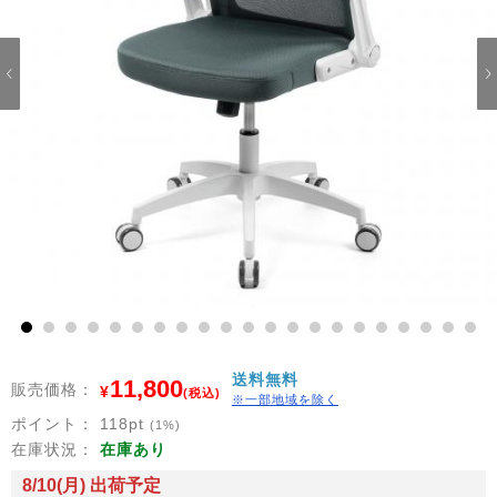
1
2
3
4
5
6
7
8
9
10
11
12
13
14
15
16
17
18
19
20
21
送料無料
11,800
販売価格：
¥
(税込)
※一部地域を除く
ポイント：
118
pt
(1%)
在庫状況：
在庫あり
8/10(月) 出荷予定