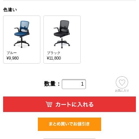
色違い
ブルー
ブラック
¥9,980
¥11,800
数量：
お気に入り