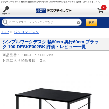
シンプルワークデスク 幅80cm 奥行60cm ブラック/100-DESKF002BK/レビュークチコミ評価 【デスクダイレクト】
0
TOP
>
パソコンデスク
シンプルワークデスク 幅80cm 奥行60cm ブラッ
ク 100-DESKF002BK 評価・レビュー一覧
商品品番：
100-DESKF002BK
お気に入り登録者数：
2人
Prev